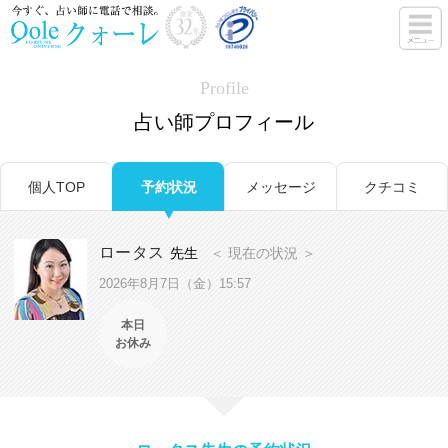
Profile
占い師プロフィール
個人TOP
予約状況
メッセージ
クチコミ
ロータス
先生
＜ 現在の状況 ＞
2026年8月7日（金）15:57
本日
お休み