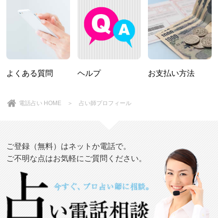
よくある質問
ヘルプ
お支払い方法
電話占い HOME
＞ 占い師プロフィール
ご登録（無料）はネットか電話で。
ご不明な点はお気軽にご質問ください。