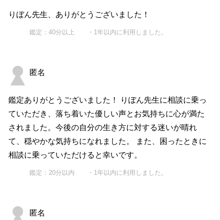
りぼん先生、ありがとうございました！
鑑定：40分以上 ・1年以内に利用しました。
匿名
鑑定ありがとうございました！ りぼん先生に相談に乗っ
ていただき、落ち着いた優しい声とお気持ちに心が満た
されました。今後の自分の生き方に対する迷いが晴れ
て、穏やかな気持ちになれました。 また、困ったときに
相談に乗っていただけると幸いです。
鑑定：20分以内 ・1年以内に利用しました。
匿名