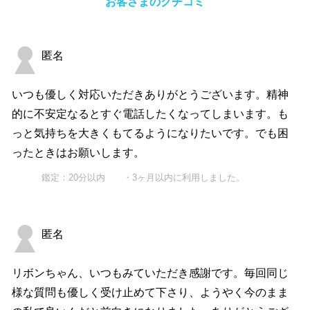
お客さまのクチコミ
匿名
いつも優しく対応いただきありがとうございます。精神
的に不安定なるとすぐ電話したくなってしまいます。も
っと気持ちを大きくもてるようになりたいです。でも困
ったときはお願いします。
鑑定：20分以内 ・3ヶ月以内に利用しました。
匿名
リボンちゃん、いつもみていただき感謝です。毎回同じ
様な質問も優しく受け止めて下さり、ようやく今のまま