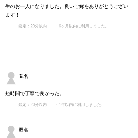
生のお一人になりました。良いご縁をありがとうござい
ます！
鑑定：20分以内 ・6ヶ月以内に利用しました。
匿名
短時間で丁寧で良かった。
鑑定：20分以内 ・1年以内に利用しました。
匿名