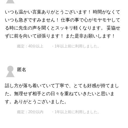
いつも温かい言葉ありがとうございます！ 時間がなくて
いつも急ぎですみません！ 仕事の事で心がモヤモヤして
る時に先生の声を聞くとスッキリ軽くなります。 妥協せ
ずに前を向いて頑張ります！ また是非お願いします！
鑑定：40分以上 ・1年以上前に利用しました。
匿名
話し方が落ち着いていて丁寧で、とても好感が持てまし
た。無理せず相手との日々を重ねていきたいと思いま
す。ありがとうございました。
鑑定：20分以内 ・1年以上前に利用しました。