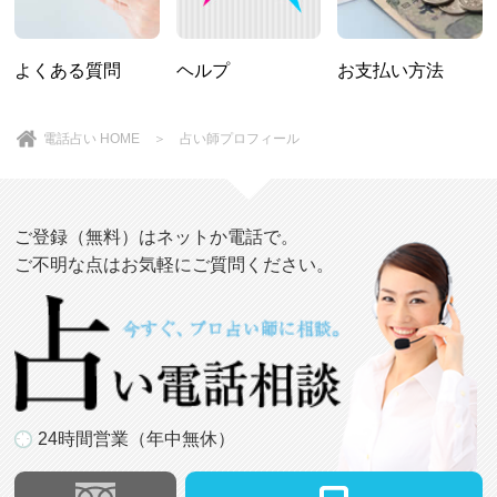
よくある質問
ヘルプ
お支払い方法
電話占い HOME
＞ 占い師プロフィール
ご登録（無料）はネットか電話で。
ご不明な点はお気軽にご質問ください。
24時間営業（年中無休）