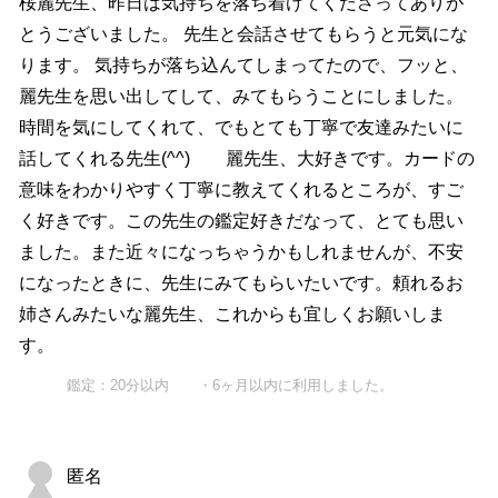
桜麗先生、昨日は気持ちを落ち着けてくださってありが
とうございました。 先生と会話させてもらうと元気にな
ります。 気持ちが落ち込んてしまってたので、フッと、
麗先生を思い出してして、みてもらうことにしました。
時間を気にしてくれて、でもとても丁寧で友達みたいに
話してくれる先生(^^) 麗先生、大好きです。カードの
意味をわかりやすく丁寧に教えてくれるところが、すご
く好きです。この先生の鑑定好きだなって、とても思い
ました。また近々になっちゃうかもしれませんが、不安
になったときに、先生にみてもらいたいです。頼れるお
姉さんみたいな麗先生、これからも宜しくお願いしま
す。
鑑定：20分以内 ・6ヶ月以内に利用しました。
匿名