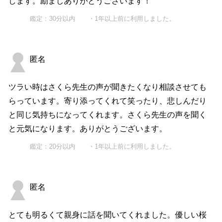
します。励ましありがとうございます！
鑑定：30分以内 ・1年以上前に利用しました。
匿名
ツラい時はさくら先生の声が聞きたくなり相談させても
らっています。寄り添ってくれて笑ったり、悲しんだり
と同じ気持ちになってくれます。さくら先生の声を聞く
と元気になります。ありがとうございます。
鑑定：20分以内 ・1年以上前に利用しました。
匿名
とても明るくて親身に話を聞いてくれました。優しい桜