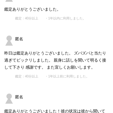
鑑定ありがとうございました。
鑑定：40分以上 ・1年以内に利用しました。
匿名
昨日は鑑定ありがとうございました。 ズバズバと当たり
過ぎてビックリしました。 親身に話しを聞いて明るく接
して下さり 感謝です。 また宜しくお願いします。
鑑定：40分以上 ・1年以上前に利用しました。
匿名
鑑定ありがとうございました！彼の状況は彼から聞いて