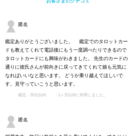
お客さまのクチコミ
匿名
鑑定ありがとうございました。 鑑定でのタロットカー
ドも教えてくれて電話後にもう一度調べたりできるので
タロットカードにも興味がわきました。 先生のカードの
通りに彼氏さんが前向きに戻ってきてくれて娘も元気に
なればいいなと思います。 どうか乗り越えてほしいで
す。見守っていこうと思います。
鑑定：30分以内 ・1ヶ月以内に利用しました。
匿名