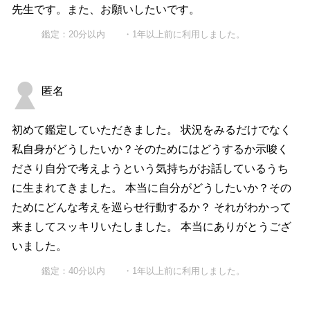
先生です。また、お願いしたいです。
鑑定：20分以内 ・1年以上前に利用しました。
匿名
初めて鑑定していただきました。 状況をみるだけでなく
私自身がどうしたいか？そのためにはどうするか示唆く
ださり自分で考えようという気持ちがお話しているうち
に生まれてきました。 本当に自分がどうしたいか？その
ためにどんな考えを巡らせ行動するか？ それがわかって
来ましてスッキリいたしました。 本当にありがとうござ
いました。
鑑定：40分以内 ・1年以上前に利用しました。