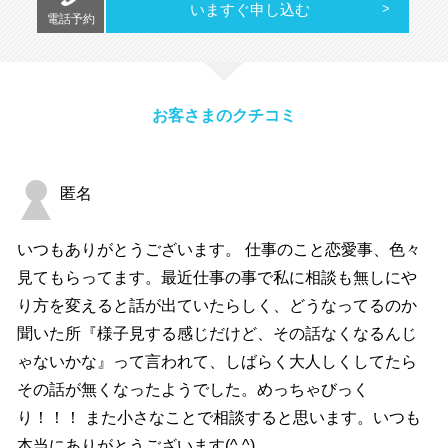
いますぐ申し込む
電話予約
お客さまのクチコミ
匿名
いつもありがとうございます。 仕事のこと恋愛事、色々
見てもらってます。最近仕事の事で私に相談も無しにや
り方を変えると話が出ていたらしく、どうなってるのか
聞いた所『様子見する感じだけど、その話なくなるんじ
ゃないかな』って言われて、しばらく大人しくしてたら
その話が無くなったようでした。めっちゃびっく
り！！！ また小さなことで相談すると思います。いつも
本当にありがとうございます(^ ^)