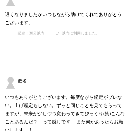
遅くなりましたがいつもながら助けてくれてありがとう
ございます。
鑑定：30分以内 ・1年以内に利用しました。
匿名
いつもありがとうございます。毎度ながら鑑定がブレな
い。上げ鑑定もしない。ずっと同じことを見てもらって
ますが、未来が少しづつ変わってきてびっくり(笑)こんな
ことあるんだ？！って感じです。 また何かあったらお願
いします！！