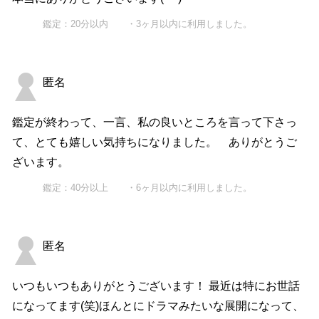
鑑定：20分以内 ・3ヶ月以内に利用しました。
匿名
鑑定が終わって、一言、私の良いところを言って下さっ
て、とても嬉しい気持ちになりました。 ありがとうご
ざいます。
鑑定：40分以上 ・6ヶ月以内に利用しました。
匿名
いつもいつもありがとうございます！ 最近は特にお世話
になってます(笑)ほんとにドラマみたいな展開になって、