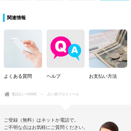
関連情報
よくある質問
ヘルプ
お支払い方法
電話占い HOME
＞ 占い師プロフィール
ご登録（無料）はネットか電話で。
ご不明な点はお気軽にご質問ください。