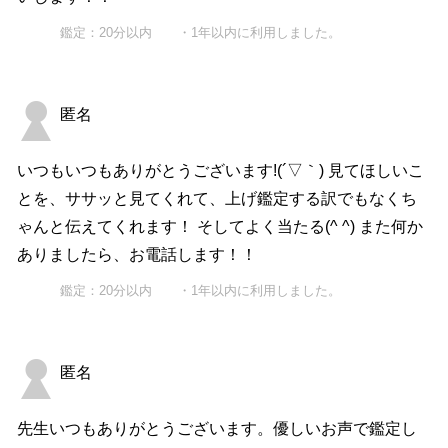
鑑定：20分以内 ・1年以内に利用しました。
匿名
いつもいつもありがとうございます!(´▽｀) 見てほしいこ
とを、ササッと見てくれて、上げ鑑定する訳でもなくち
ゃんと伝えてくれます！ そしてよく当たる(^ ^) また何か
ありましたら、お電話します！！
鑑定：20分以内 ・1年以内に利用しました。
匿名
先生いつもありがとうございます。優しいお声で鑑定し