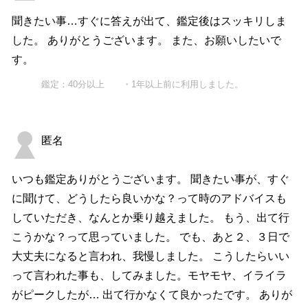
聞きたい事…すぐに答えが出て、鑑定後はスッキリしま
した。 ありがとうございます。 また、お願いしたいで
す。
鑑定：40分以上 ・1年以上前に利用しました。
匿名
いつも鑑定ありがとうございます。 聞きたい事が、すぐ
に聞けて、どうしたら良いかな？って時のアドバイスも
していただき、なんとか乗り越えました。 もう、出て行
こうかな？って思っていました。 でも、あと２、３日で
大丈夫になると言われ、我慢しました。 こうしたらいい
って言われた事も、してみました。モヤモヤ、イライラ
がピークしたが… 出て行かなくて良かったです。 ありが