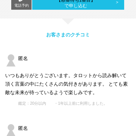
で申し込む
電話予約
お客さまのクチコミ
匿名
いつもありがとうございます。タロットから読み解いて
頂く言葉の中にたくさんの気付きがあります。 とても素
敵な未来が待っているようで楽しみです。
鑑定：20分以内 ・1年以上前に利用しました。
匿名