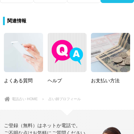
関連情報
よくある質問
ヘルプ
お支払い方法
電話占い HOME
＞ 占い師プロフィール
ご登録（無料）はネットか電話で。
ご不明な点はお気軽にご質問ください。