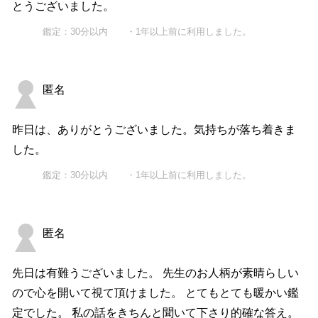
とうございました。
鑑定：30分以内 ・1年以上前に利用しました。
匿名
昨日は、ありがとうございました。気持ちが落ち着きま
した。
鑑定：30分以内 ・1年以上前に利用しました。
匿名
先日は有難うございました。 先生のお人柄が素晴らしい
ので心を開いて視て頂けました。 とてもとても暖かい鑑
定でした。 私の話をきちんと聞いて下さり的確な答え。