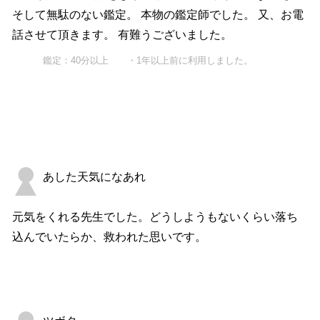
そして無駄のない鑑定。 本物の鑑定師でした。 又、お電
話させて頂きます。 有難うございました。
鑑定：40分以上 ・1年以上前に利用しました。
あした天気になあれ
元気をくれる先生でした。どうしようもないくらい落ち
込んでいたらか、救われた思いです。