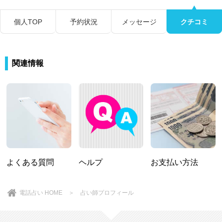
個人TOP
予約状況
メッセージ
クチコミ
関連情報
よくある質問
ヘルプ
お支払い方法
電話占い HOME
＞ 占い師プロフィール