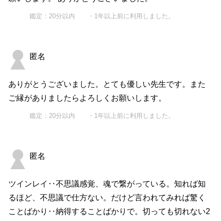
鑑定：20分以内 ・1年以上前に利用しました。
匿名
ありがとうございました。とても優しい先生です。また
ご縁がありましたらよろしくお願いします。
鑑定：20分以内 ・1年以上前に利用しました。
匿名
ツインレイ‥不思議感覚、魂で繋がっている。知れば知
るほど、不思議で仕方ない。だけど言われてみれば驚く
ことばかり‥納得することばかりで。切っても切れない2