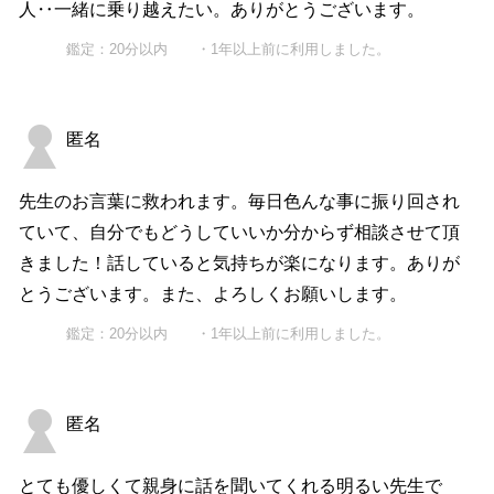
人‥一緒に乗り越えたい。ありがとうございます。
鑑定：20分以内 ・1年以上前に利用しました。
匿名
先生のお言葉に救われます。毎日色んな事に振り回され
ていて、自分でもどうしていいか分からず相談させて頂
きました！話していると気持ちが楽になります。ありが
とうございます。また、よろしくお願いします。
鑑定：20分以内 ・1年以上前に利用しました。
匿名
とても優しくて親身に話を聞いてくれる明るい先生で