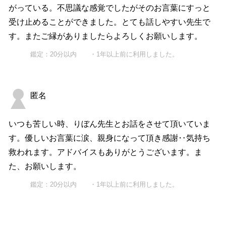
がっている。不思議な感覚でしたがそのお言葉にすっと
受け止めることができました。とても話しやすい先生で
す。またご縁がありましたらよろしくお願いします。
鑑定：20分以内 ・1年以上前に利用しました。
匿名
いつも苦しい時、りぼん先生とお話をさせて頂いていま
す。優しいお言葉に涙、親身になって頂き感謝‥気持ち
救われます。アドバイスもありがとうございます。ま
た、お願いします。
鑑定：20分以内 ・1年以上前に利用しました。