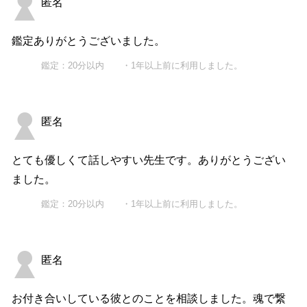
匿名
鑑定ありがとうございました。
鑑定：20分以内 ・1年以上前に利用しました。
匿名
とても優しくて話しやすい先生です。ありがとうござい
ました。
鑑定：20分以内 ・1年以上前に利用しました。
匿名
お付き合いしている彼とのことを相談しました。魂で繋