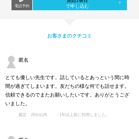
開始1番目
で申し込む
電話予約
お客さまのクチコミ
匿名
とても優しい先生です。話しているとあっという間に時
間が過ぎてしまいます。友だちの様な何でも話せます。
信頼できるのでまたお願いしたいです。ありがとうござ
いました。
鑑定：20分以内 ・1年以上前に利用しました。