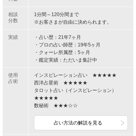
相談
1分間～120分間まで
分数
※お客さまが自由に決められます。
実績
・占い歴：21年7ヶ月
・プロの占い師歴：19年5ヶ月
・クォーレ所属歴：5ヶ月
・鑑定実績：ただいま集計中
使用
インスピレーション占い ★★★★★
占術
西洋占星術 ★★★★★
タロット占い（インスピレーション）
★★★★★
数秘術 ★★★☆☆
占い方法の解説を見る