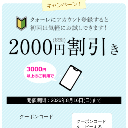
開催期間：2026年8月16日(日)まで
クーポンコード
クーポンコード
をコピーする