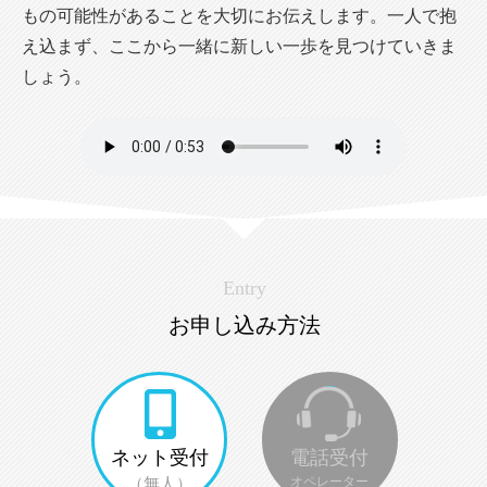
もの可能性があることを大切にお伝えします。一人で抱
え込まず、ここから一緒に新しい一歩を見つけていきま
しょう。
Entry
お申し込み方法
ネット受付
電話受付
（無人）
オペレーター