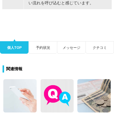
い流れを呼び込むと感じています。
個人TOP
予約状況
メッセージ
クチコミ
関連情報