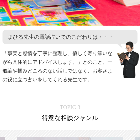
まひる先生の電話占いでのこだわりは・・・
「事実と感情を丁寧に整理し、優しく寄り添いな
がら具体的にアドバイスします。」とのこと。一
般論や掴みどころのない話しではなく、お客さま
の役に立つ占いをしてくれる先生です。
TOPIC 3
得意な相談ジャンル