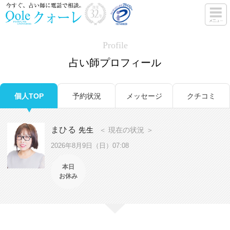
Profile
占い師プロフィール
個人TOP
予約状況
メッセージ
クチコミ
まひる
先生
＜ 現在の状況 ＞
2026年8月9日（日）07:08
本日
お休み