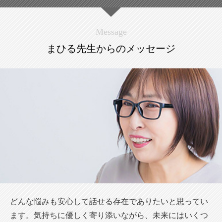
Message
まひる先生からのメッセージ
どんな悩みも安心して話せる存在でありたいと思ってい
ます。気持ちに優しく寄り添いながら、未来にはいくつ