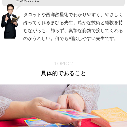
タロットや西洋占星術でわかりやすく、やさしく
占ってくれるまひる先生。確かな技術と経験を持
ちながらも、飾らず、真摯な姿勢で接してくれる
のがうれしい。何でも相談しやすい先生です。
TOPIC 2
具体的であること