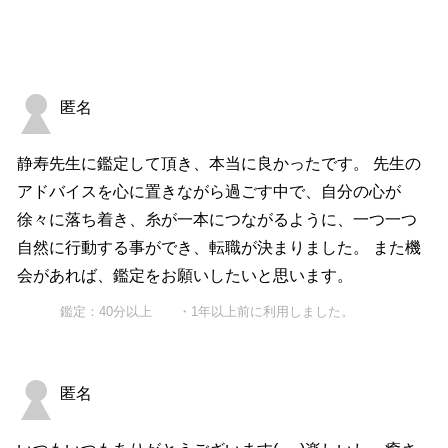
匿名
静寿先生に鑑定して頂き、本当に良かったです。 先生の
アドバイスを心に置きながら過ごす中で、自分の心が
徐々に落ち着き、糸が一本につながるように、一つ一つ
自然に行動する事ができ、転職が決まりました。 また機
会があれば、鑑定をお願いしたいと思います。
鑑定：40分以上 ・1年以上前に利用しました。
匿名