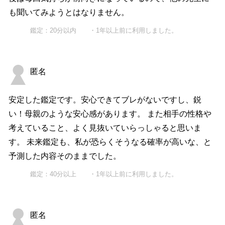
も聞いてみようとはなりません。
鑑定：20分以内 ・1年以上前に利用しました。
匿名
安定した鑑定です。安心できてブレがないですし、鋭
い！母親のような安心感があります。 また相手の性格や
考えていること、よく見抜いていらっしゃると思いま
す。 未来鑑定も、私が恐らくそうなる確率が高いな、と
予測した内容そのままでした。
鑑定：40分以上 ・1年以上前に利用しました。
匿名