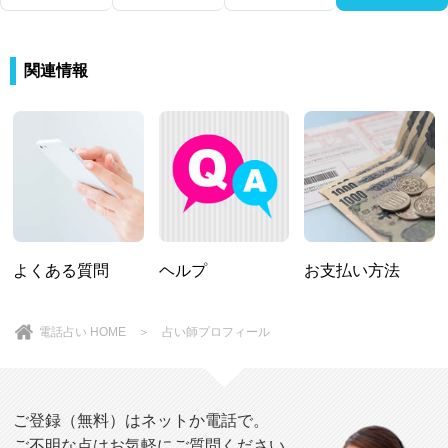
関連情報
よくある質問
ヘルプ
お支払い方法
電話占い HOME
＞ 占い師プロフィール
ご登録（無料）はネットか電話で。
ご不明な点はお気軽にご質問ください。