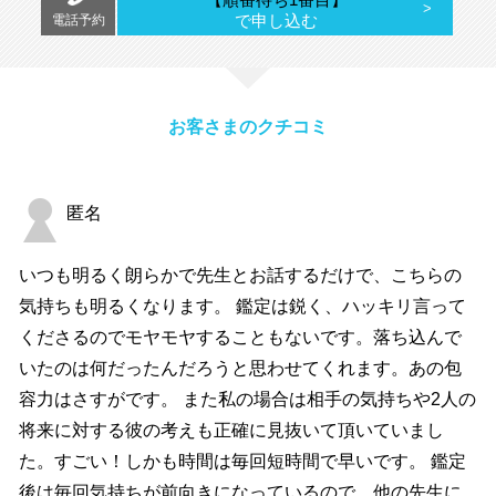
で申し込む
電話予約
お客さまのクチコミ
匿名
いつも明るく朗らかで先生とお話するだけで、こちらの
気持ちも明るくなります。 鑑定は鋭く、ハッキリ言って
くださるのでモヤモヤすることもないです。落ち込んで
いたのは何だったんだろうと思わせてくれます。あの包
容力はさすがです。 また私の場合は相手の気持ちや2人の
将来に対する彼の考えも正確に見抜いて頂いていまし
た。すごい！しかも時間は毎回短時間で早いです。 鑑定
後は毎回気持ちが前向きになっているので、他の先生に