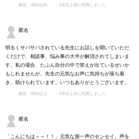
鑑定：40分以内 ・1年以上前に利用しました。
匿名
明るくサバサバされている先生にお話しを聞いていただ
くだけで、相談事、悩み事の大半が解消されてしまいま
す。私の場合、たぶん自分の中で答えが出ているせいか
もしれませんが、先生の元気なお声に気持ちが落ち着
き、助けられています。いつもありがとうございます。
鑑定：40分以上 ・1年以上前に利用しました。
匿名
「こんにちは～～！！」元気な第一声のセンセイ。声を