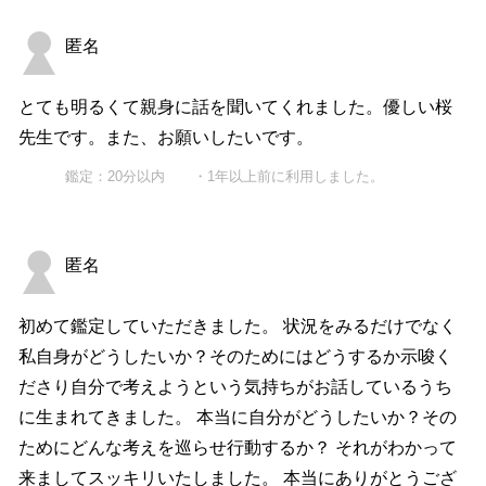
匿名
とても明るくて親身に話を聞いてくれました。優しい桜
先生です。また、お願いしたいです。
鑑定：20分以内 ・1年以上前に利用しました。
匿名
初めて鑑定していただきました。 状況をみるだけでなく
私自身がどうしたいか？そのためにはどうするか示唆く
ださり自分で考えようという気持ちがお話しているうち
に生まれてきました。 本当に自分がどうしたいか？その
ためにどんな考えを巡らせ行動するか？ それがわかって
来ましてスッキリいたしました。 本当にありがとうござ