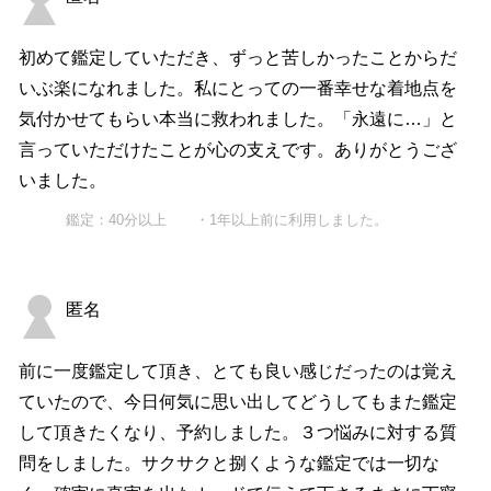
初めて鑑定していただき、ずっと苦しかったことからだ
いぶ楽になれました。私にとっての一番幸せな着地点を
気付かせてもらい本当に救われました。「永遠に…」と
言っていただけたことが心の支えです。ありがとうござ
いました。
鑑定：40分以上 ・1年以上前に利用しました。
匿名
前に一度鑑定して頂き、とても良い感じだったのは覚え
ていたので、今日何気に思い出してどうしてもまた鑑定
して頂きたくなり、予約しました。３つ悩みに対する質
問をしました。サクサクと捌くような鑑定では一切な