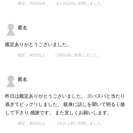
鑑定：20分以内 ・6ヶ月以内に利用しました。
匿名
鑑定ありがとうございました。
鑑定：40分以上 ・1年以内に利用しました。
匿名
昨日は鑑定ありがとうございました。 ズバズバと当たり
過ぎてビックリしました。 親身に話しを聞いて明るく接
して下さり 感謝です。 また宜しくお願いします。
鑑定：40分以上 ・1年以上前に利用しました。