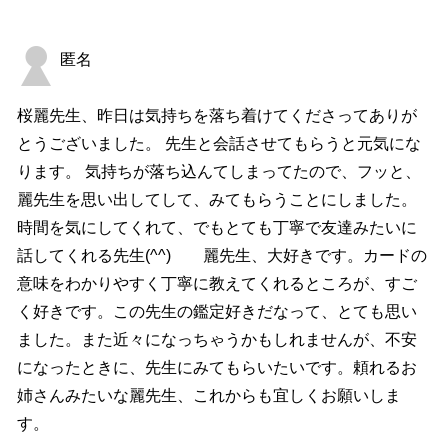
匿名
桜麗先生、昨日は気持ちを落ち着けてくださってありが
とうございました。 先生と会話させてもらうと元気にな
ります。 気持ちが落ち込んてしまってたので、フッと、
麗先生を思い出してして、みてもらうことにしました。
時間を気にしてくれて、でもとても丁寧で友達みたいに
話してくれる先生(^^) 麗先生、大好きです。カードの
意味をわかりやすく丁寧に教えてくれるところが、すご
く好きです。この先生の鑑定好きだなって、とても思い
ました。また近々になっちゃうかもしれませんが、不安
になったときに、先生にみてもらいたいです。頼れるお
姉さんみたいな麗先生、これからも宜しくお願いしま
す。