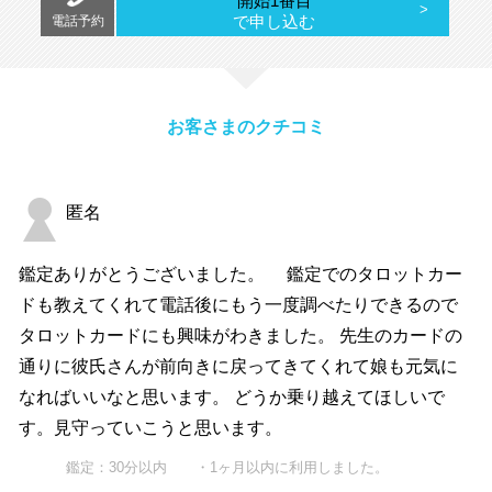
開始1番目
で申し込む
電話予約
お客さまのクチコミ
匿名
鑑定ありがとうございました。 鑑定でのタロットカー
ドも教えてくれて電話後にもう一度調べたりできるので
タロットカードにも興味がわきました。 先生のカードの
通りに彼氏さんが前向きに戻ってきてくれて娘も元気に
なればいいなと思います。 どうか乗り越えてほしいで
す。見守っていこうと思います。
鑑定：30分以内 ・1ヶ月以内に利用しました。