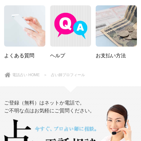
よくある質問
ヘルプ
お支払い方法
電話占い HOME
＞ 占い師プロフィール
ご登録（無料）はネットか電話で。
ご不明な点はお気軽にご質問ください。