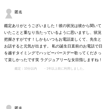
匿名
鑑定ありがとうございました！彼の状況は彼から聞いて
いたことと重なり当たっているように思いますし、状況
把握さすがです！しかもいつもお電話楽しくて、先生と
お話すると元気が出ます。 私の誕生日直前のお電話で日
を越すタイミングでハッピーバースデー歌ってくださっ
て楽しかったです笑 ラグジュアリーな女目指しますね！
鑑定：10分以内 ・1年以上前に利用しました。
匿名