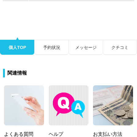
個人TOP
予約状況
メッセージ
クチコミ
関連情報
よくある質問
ヘルプ
お支払い方法