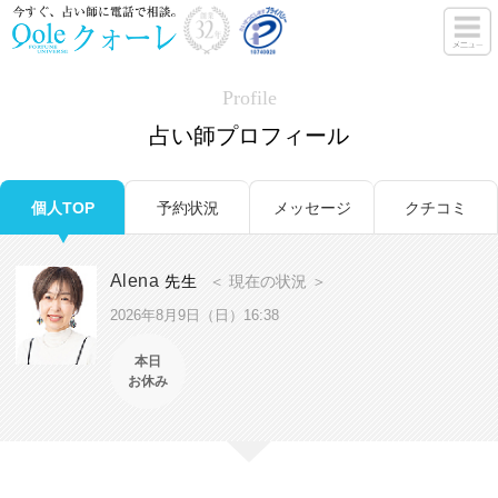
Profile
占い師プロフィール
個人TOP
予約状況
メッセージ
クチコミ
Alena
先生
＜ 現在の状況 ＞
2026年8月9日（日）16:38
本日
お休み