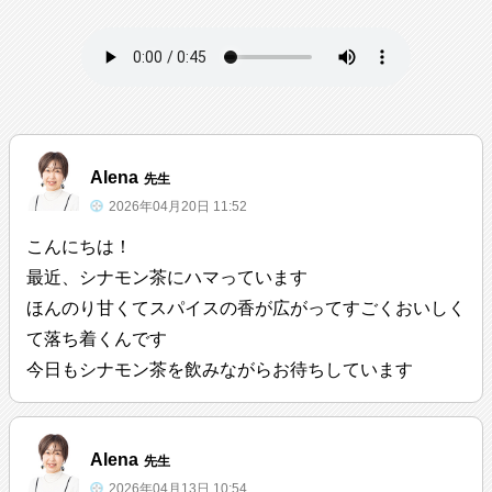
Alena
先生
2026年04月20日 11:52
こんにちは！
最近、シナモン茶にハマっています
ほんのり甘くてスパイスの香が広がってすごくおいしく
て落ち着くんです
今日もシナモン茶を飲みながらお待ちしています
Alena
先生
2026年04月13日 10:54