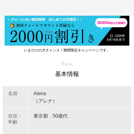
いまだけの大チャンス！期間限定キャンペーンです。
Basic
基本情報
名前
Alena
（アレナ）
在住・
東京都 50歳代
年齢