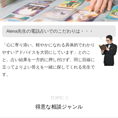
Alena先生の電話占いでのこだわりは・・・
「心に寄り添い、軽やかになれる具体的でわかり
やすいアドバイスを大切にしています」とのこ
と。占い結果を一方的に押し付けず、同じ目線に
立ってよりよい答えを一緒に探してくれる先生で
す。
TOPIC 3
得意な相談ジャンル