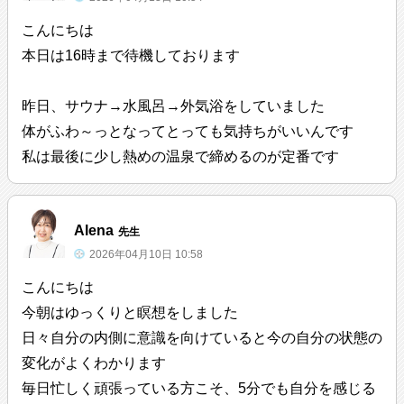
こんにちは
本日は16時まで待機しております
昨日、サウナ→水風呂→外気浴をしていました
体がふわ～っとなってとっても気持ちがいいんです
私は最後に少し熱めの温泉で締めるのが定番です
Alena
先生
2026年04月10日 10:58
こんにちは
今朝はゆっくりと瞑想をしました
日々自分の内側に意識を向けていると今の自分の状態の
変化がよくわかります
毎日忙しく頑張っている方こそ、5分でも自分を感じる