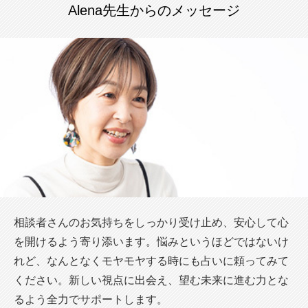
Alena先生からのメッセージ
相談者さんのお気持ちをしっかり受け止め、安心して心
を開けるよう寄り添います。悩みというほどではないけ
れど、なんとなくモヤモヤする時にも占いに頼ってみて
ください。新しい視点に出会え、望む未来に進む力とな
るよう全力でサポートします。