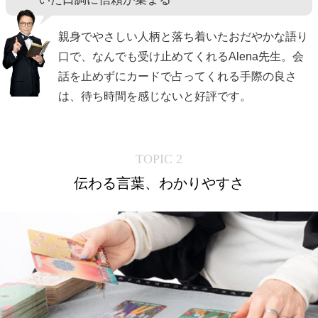
親身でやさしい人柄と落ち着いたおだやかな語り
口で、なんでも受け止めてくれるAlena先生。会
話を止めずにカードで占ってくれる手際の良さ
は、待ち時間を感じないと好評です。
TOPIC 2
伝わる言葉、わかりやすさ