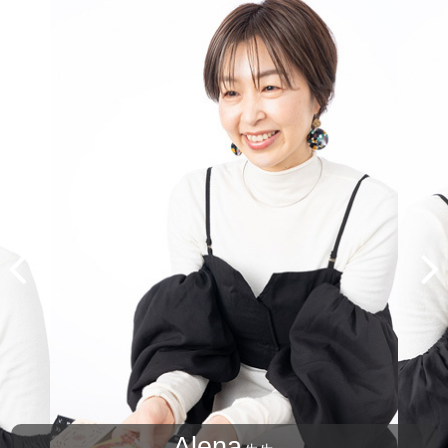
Alena