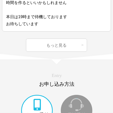
時間を作るといいかもしれません
本日は19時まで待機しております
お待ちしています
もっと見る
Entry
お申し込み方法