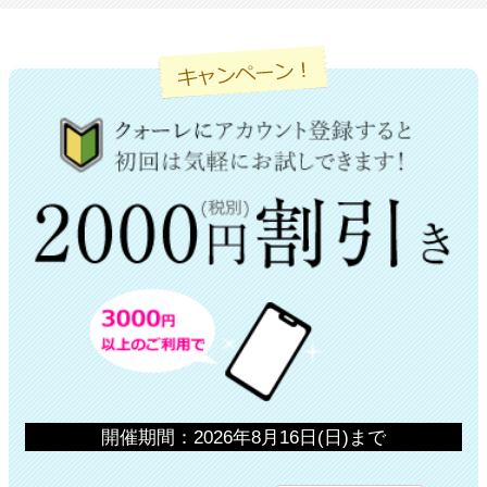
開催期間：2026年8月16日(日)まで