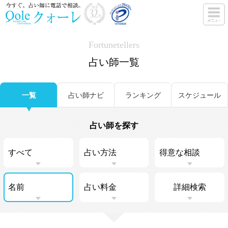
Fortunetellers
占い師一覧
一覧
占い師ナビ
ランキング
スケジュール
占い師を探す
詳細検索