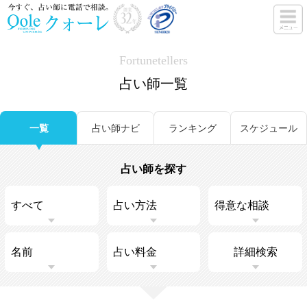
Fortunetellers
占い師一覧
一覧
占い師ナビ
ランキング
スケジュール
占い師を探す
詳細検索