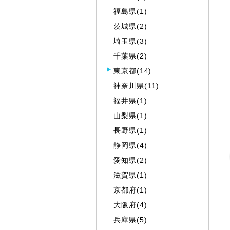
福島県(1)
茨城県(2)
埼玉県(3)
千葉県(2)
東京都(14)
神奈川県(11)
福井県(1)
山梨県(1)
長野県(1)
静岡県(4)
愛知県(2)
滋賀県(1)
京都府(1)
大阪府(4)
兵庫県(5)