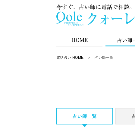
電話占い HOME
＞ 占い師一覧
占い師一覧