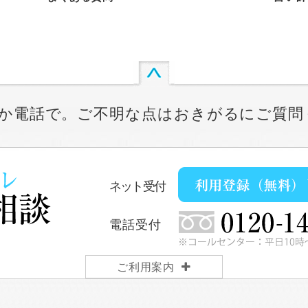
か電話で。ご不明な点はおきがるにご質問
ネット受付
電話受付
ご利用案内