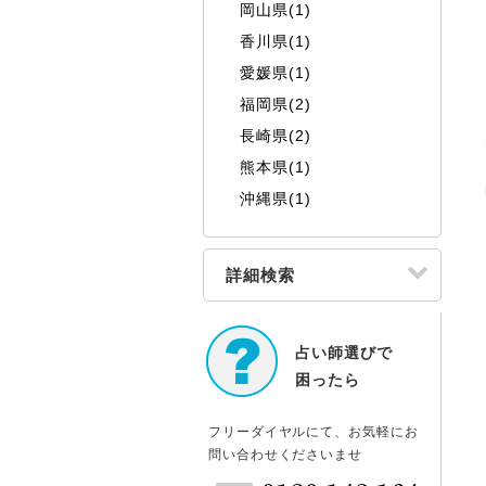
岡山県(1)
香川県(1)
愛媛県(1)
福岡県(2)
長崎県(2)
熊本県(1)
沖縄県(1)
詳細検索
占い師選びで
困ったら
フリーダイヤルにて、お気軽にお
問い合わせくださいませ