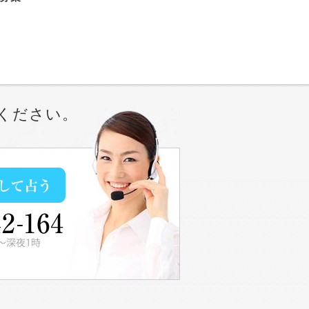
ください。