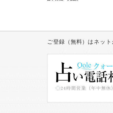
ご登録（無料）はネット