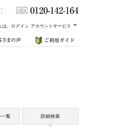
営業：
無休）
ちは。
ログイン アカウントサービス
ル一覧
詳細検索