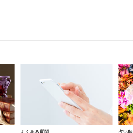
よくある質問
占い師