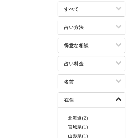
すべて
占い方法
得意な相談
占い料金
名前
在住
北海道(2)
宮城県(1)
山形県(1)