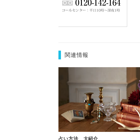
関連情報
占い方法 大紹介