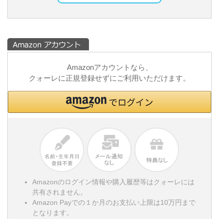
Amazonアカウントなら、
クォーレに正規登録せずにご利用いただけます。
Amazonのログイン情報や購入履歴等はクォーレには
共有されません。
Amazon Payでの１か月のお支払い上限は10万円まで
となります。