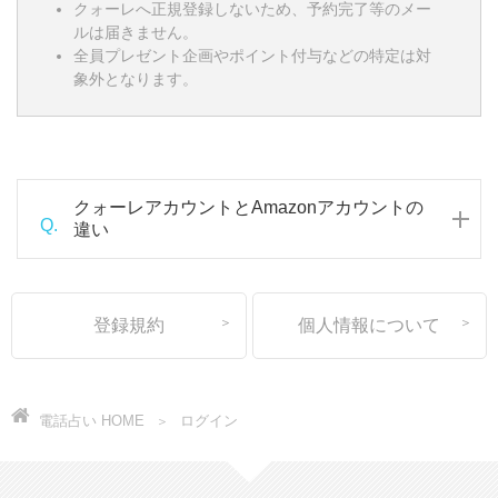
クォーレへ正規登録しないため、予約完了等のメー
ルは届きません。
全員プレゼント企画やポイント付与などの特定は対
象外となります。
クォーレアカウントとAmazonアカウントの
Q.
違い
登録規約
個人情報について
電話占い HOME
ログイン