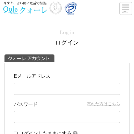
Log in
ログイン
Eメールアドレス
忘れた方はこちら
パスワード
ログインしたままにする