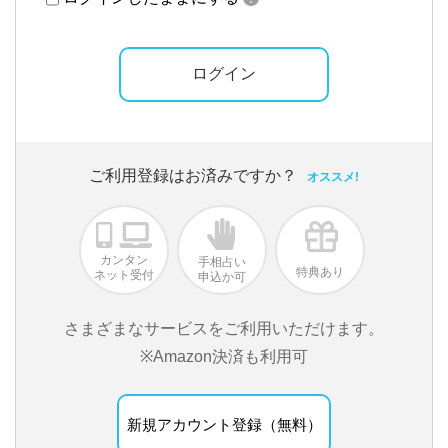
ご利用登録はお済みですか？
オススメ!
カンタン
手相占い
特典あり
ネット受付
申込か可
さまざまなサービスをご利用いただけます。
※Amazon決済も利用可
新規アカウント登録（無料）