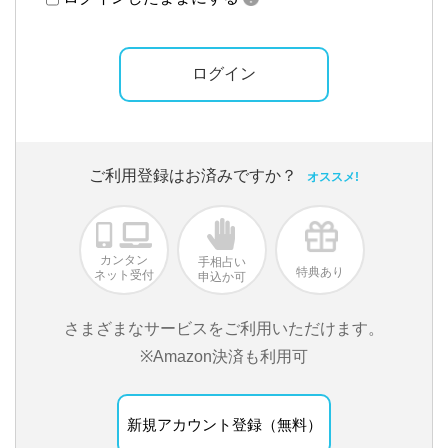
ご利用登録はお済みですか？
オススメ!
カンタン
手相占い
特典あり
ネット受付
申込か可
さまざまなサービスをご利用いただけます。
※Amazon決済も利用可
新規アカウント登録（無料）