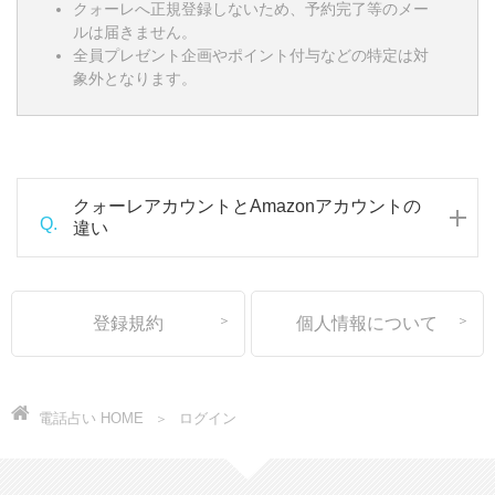
クォーレへ正規登録しないため、予約完了等のメー
ルは届きません。
全員プレゼント企画やポイント付与などの特定は対
象外となります。
クォーレアカウントとAmazonアカウントの
Q.
違い
登録規約
個人情報について
電話占い HOME
ログイン