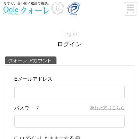
Log in
ログイン
Eメールアドレス
忘れた方はこちら
パスワード
ログインしたままにする