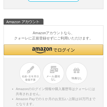
Amazonアカウントなら、
クォーレに正規登録せずにご利用いただけます。
Amazonのログイン情報や購入履歴等はクォーレには
共有されません。
Amazon Payでの１か月のお支払い上限は10万円まで
となります。