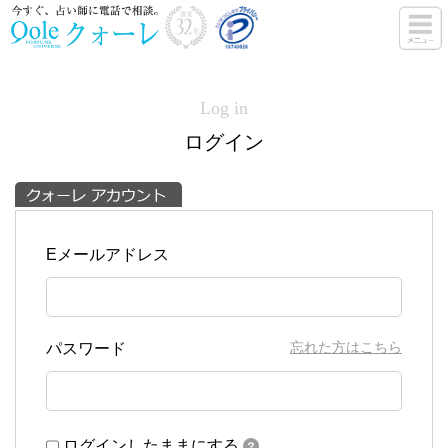
Log in
ログイン
Eメールアドレス
忘れた方はこちら
パスワード
ログインしたままにする