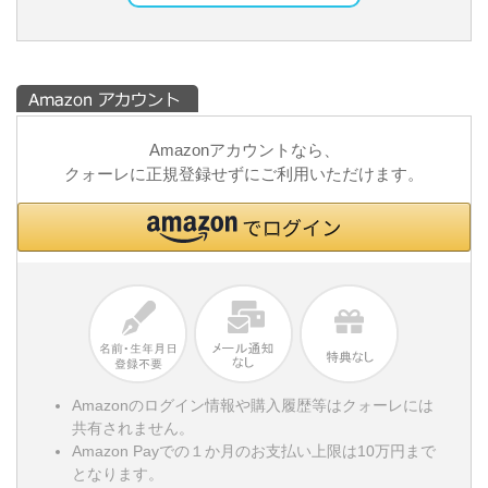
Amazonアカウントなら、
クォーレに正規登録せずにご利用いただけます。
Amazonのログイン情報や購入履歴等はクォーレには
共有されません。
Amazon Payでの１か月のお支払い上限は10万円まで
となります。