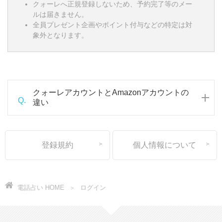
クォーレへ正規登録しないため、予約完了等のメー
ルは届きません。
全員プレゼント企画やポイント付与などの特定は対
象外となります。
クォーレアカウントとAmazonアカウントの
Q.
違い
登録規約
個人情報について
電話占い HOME
ログイン