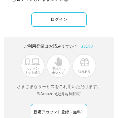
ご利用登録はお済みですか？
オススメ!
カンタン
手相占い
特典あり
ネット受付
申込か可
さまざまなサービスをご利用いただけます。
※Amazon決済も利用可
新規アカウント登録（無料）