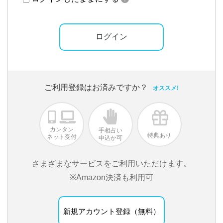
ご利用登録はお済みですか？
オススメ!
カンタン
手相占い
特典あり
ネット受付
申込か可
さまざまなサービスをご利用いただけます。
※Amazon決済も利用可
新規アカウント登録（無料）