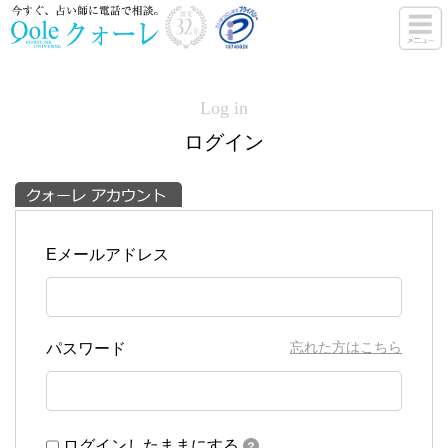
Log in
ログイン
Eメールアドレス
忘れた方はこちら
パスワード
ログインしたままにする