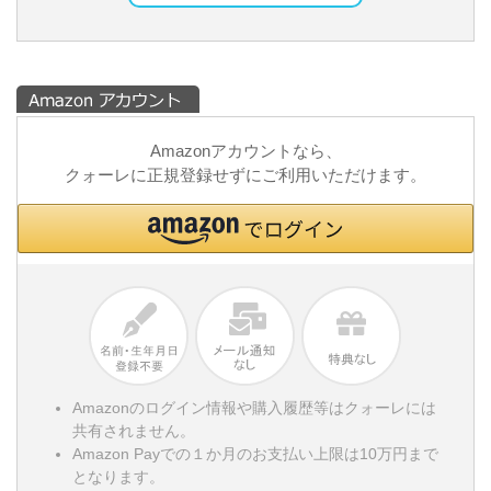
Amazonアカウントなら、
クォーレに正規登録せずにご利用いただけます。
Amazonのログイン情報や購入履歴等はクォーレには
共有されません。
Amazon Payでの１か月のお支払い上限は10万円まで
となります。