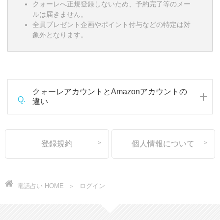
クォーレへ正規登録しないため、予約完了等のメー
ルは届きません。
全員プレゼント企画やポイント付与などの特定は対
象外となります。
クォーレアカウントとAmazonアカウントの
Q.
違い
登録規約
個人情報について
電話占い HOME
ログイン