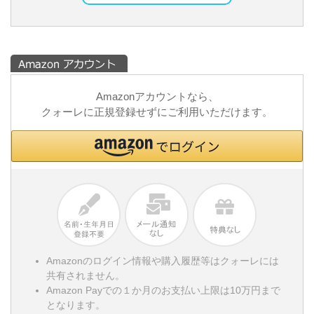
Amazonアカウントなら、
クォーレに正規登録せずにご利用いただけます。
Amazonのログイン情報や購入履歴等はクォーレには
共有されません。
Amazon Payでの１か月のお支払い上限は10万円まで
となります。