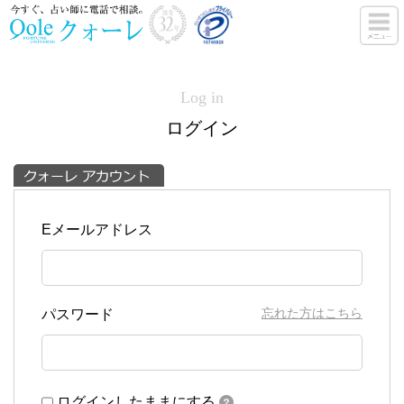
Log in
ログイン
Eメールアドレス
忘れた方はこちら
パスワード
ログインしたままにする