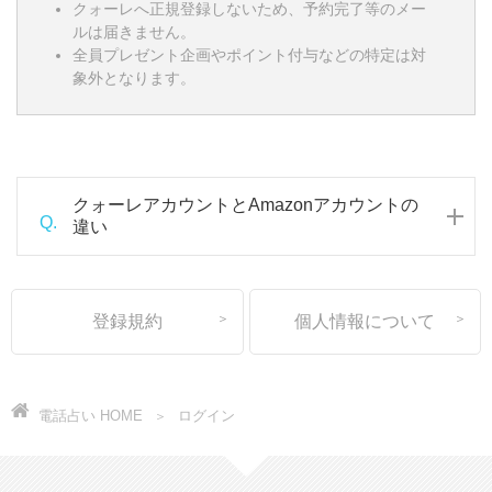
クォーレへ正規登録しないため、予約完了等のメー
ルは届きません。
全員プレゼント企画やポイント付与などの特定は対
象外となります。
クォーレアカウントとAmazonアカウントの
Q.
違い
登録規約
個人情報について
電話占い HOME
ログイン