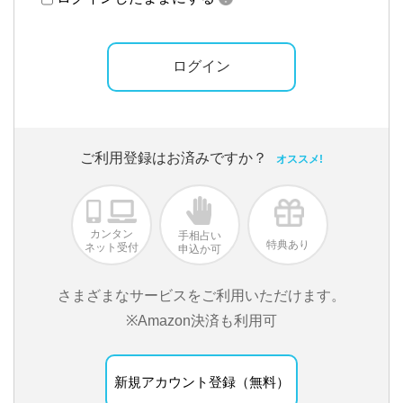
ご利用登録はお済みですか？
オススメ!
カンタン
手相占い
特典あり
ネット受付
申込か可
さまざまなサービスをご利用いただけます。
※Amazon決済も利用可
新規アカウント登録（無料）