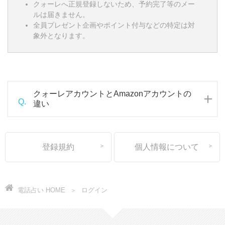
クォーレへ正規登録しないため、予約完了等のメー
ルは届きません。
全員プレゼント企画やポイント付与などの特定は対
象外となります。
クォーレアカウントとAmazonアカウントの
Q.
違い
登録規約
個人情報について
電話占い HOME
ログイン