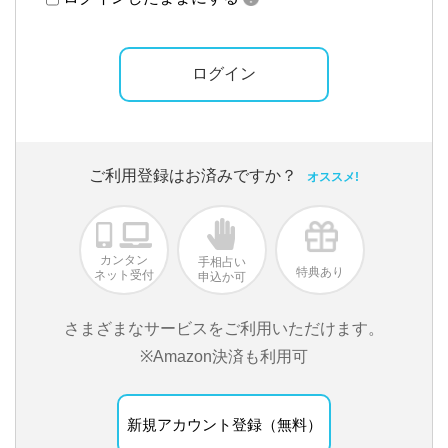
ご利用登録はお済みですか？
オススメ!
カンタン
手相占い
特典あり
ネット受付
申込か可
さまざまなサービスをご利用いただけます。
※Amazon決済も利用可
新規アカウント登録（無料）