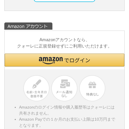
Amazonアカウントなら、
クォーレに正規登録せずにご利用いただけます。
Amazonのログイン情報や購入履歴等はクォーレには
共有されません。
Amazon Payでの１か月のお支払い上限は10万円まで
となります。