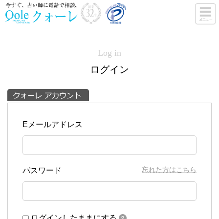
Log in
ログイン
Eメールアドレス
忘れた方はこちら
パスワード
ログインしたままにする