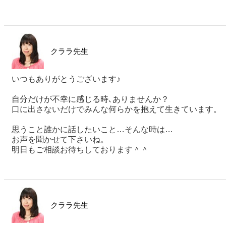
クララ先生
いつもありがとうございます♪
自分だけが不幸に感じる時､ありませんか？
口に出さないだけでみんな何らかを抱えて生きています。
思うこと誰かに話したいこと…そんな時は…
お声を聞かせて下さいね。
明日もご相談お待ちしております＾＾
クララ先生