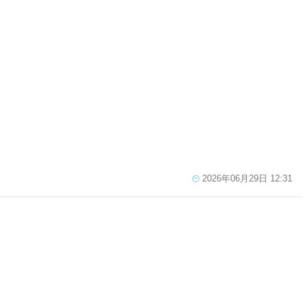
2026年06月29日 12:31