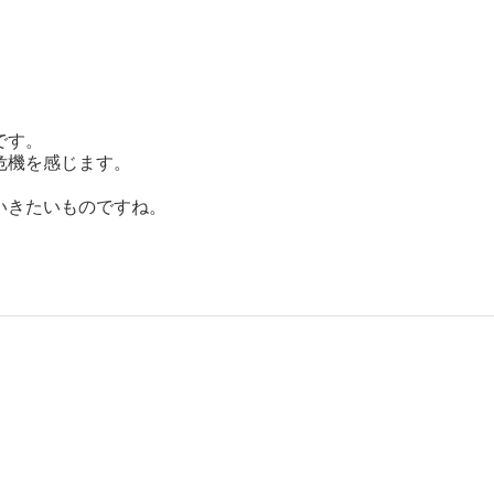
です。
危機を感じます。
いきたいものですね。