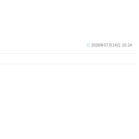
2026年07月14日 10:24