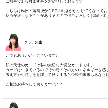
ご無事であられます事をお祈りしております。
こちらは昨日の落雷後からPCの動きがかなり遅くなってお
反応が遅くなることがありますので何卒よろしくお願い致します
クララ先生
いつもありがとうございます♪
私の天使のカードは私の大切な大切なカードです。
カードは生きているのでその時のその方のエネルギーを感
考え方や心持ちを意識して良くすると今後の未来もあなた
ご相談お待ちしておりますね＾＾