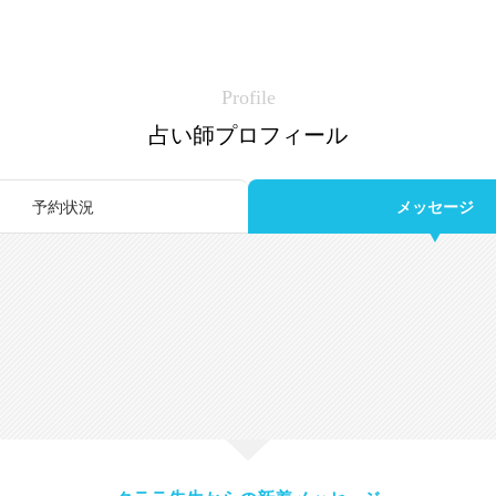
Profile
占い師プロフィール
予約状況
メッセージ