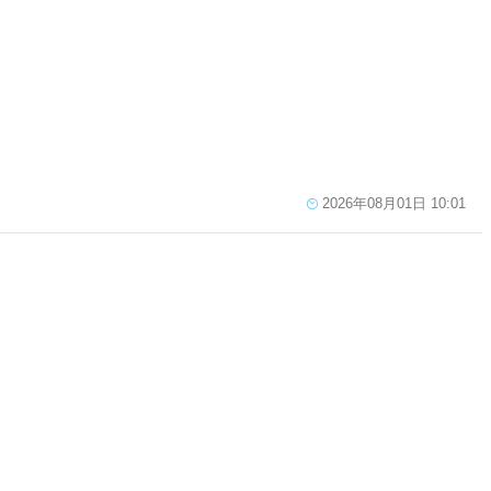
2026年08月01日 10:01