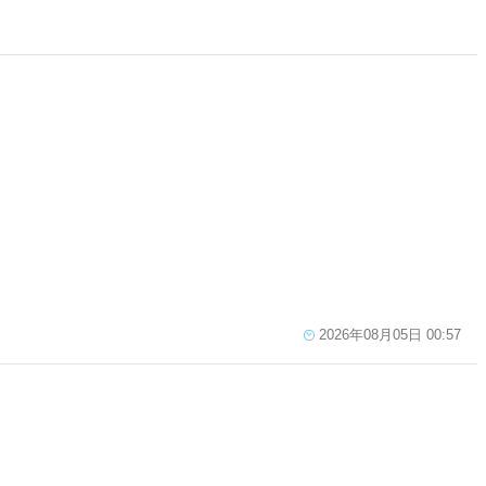
2026年08月05日 00:57