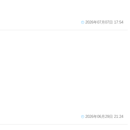
2026年07月07日 17:54
2026年06月29日 21:24