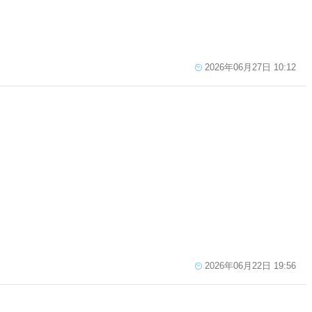
2026年06月27日 10:12
2026年06月22日 19:56