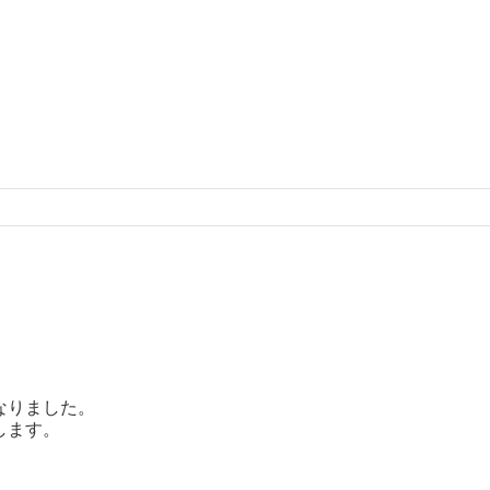
なりました。
します。