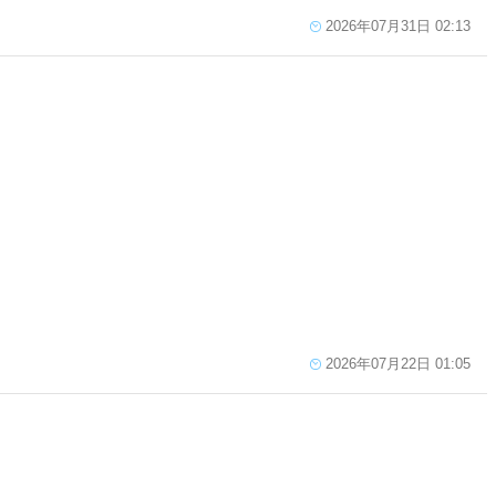
2026年07月31日 02:13
2026年07月22日 01:05