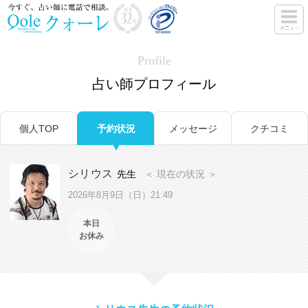
Profile
占い師プロフィール
個人TOP
予約状況
メッセージ
クチコミ
シリウス
先生
＜ 現在の状況 ＞
2026年8月9日（日）21:49
本日
お休み