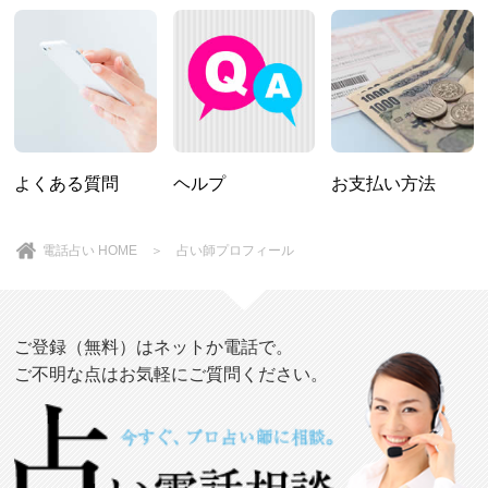
よくある質問
ヘルプ
お支払い方法
電話占い HOME
＞ 占い師プロフィール
ご登録（無料）はネットか電話で。
ご不明な点はお気軽にご質問ください。