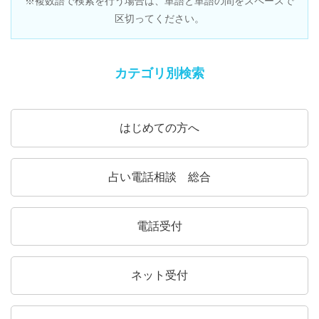
※複数語で検索を行う場合は、単語と単語の間をスペースで
区切ってください。
カテゴリ別検索
はじめての方へ
占い電話相談 総合
電話受付
ネット受付