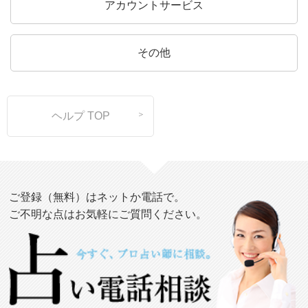
アカウントサービス
その他
ヘルプ TOP
ご登録（無料）はネットか電話で。
ご不明な点はお気軽にご質問ください。