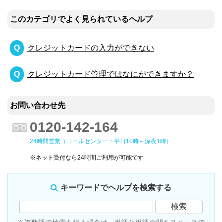
このカテゴリでよく見られているヘルプ
クレジットカードの入力ができない
クレジットカード管理ではなにができますか？
お問い合わせ先
0120-142-164
24時間営業（コールセンター：平日10時～深夜1時）
※ネット受付なら24時間ご利用が可能です
キーワードでヘルプを検索する