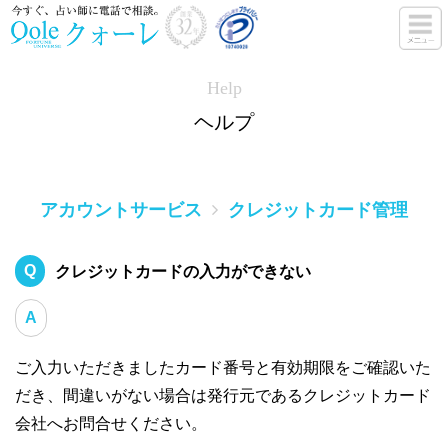
Help
ヘルプ
アカウントサービス
クレジットカード管理
クレジットカードの入力ができない
ご入力いただきましたカード番号と有効期限をご確認いた
だき、間違いがない場合は発行元であるクレジットカード
会社へお問合せください。