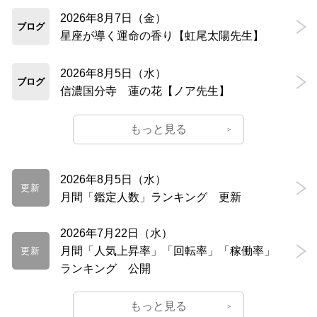
2026年8月7日（金）
ブログ
星座が導く運命の香り【虹尾太陽先生】
2026年8月5日（水）
ブログ
信濃国分寺 蓮の花【ノア先生】
もっと見る
2026年8月5日（水）
更新
月間「鑑定人数」ランキング 更新
2026年7月22日（水）
月間「人気上昇率」「回転率」「稼働率」
更新
ランキング 公開
もっと見る