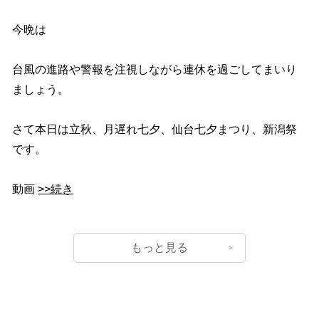
今晩は
台風の進路や警報を注視しながら連休を過ごしてまいり
ましょう。
さて本日は立秋、月遅れ七夕、仙台七夕まつり、新潟祭
です。
動画
>>続き
もっと見る