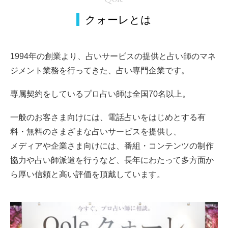
クォーレとは
1994年の創業より、占いサービスの提供と占い師のマネ
ジメント業務を行ってきた、占い専門企業です。
専属契約をしているプロ占い師は全国70名以上。
一般のお客さま向けには、電話占いをはじめとする有
料・無料のさまざまな占いサービスを提供し、
メディアや企業さま向けには、番組・コンテンツの制作
協力や占い師派遣を行うなど、長年にわたって多方面か
ら厚い信頼と高い評価を頂戴しています。