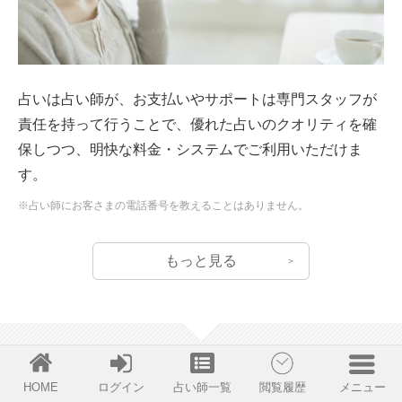
占いは占い師が、お支払いやサポートは専門スタッフが
責任を持って行うことで、優れた占いのクオリティを確
保しつつ、明快な料金・システムでご利用いただけま
す。
※占い師にお客さまの電話番号を教えることはありません。
もっと見る
Entry
HOME
ログイン
占い師一覧
閲覧履歴
メニュー