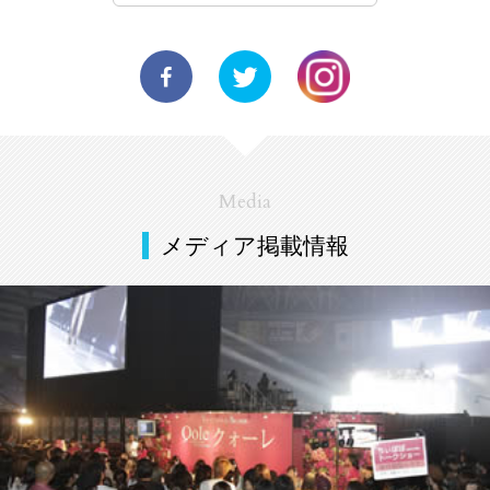
Media
メディア掲載情報