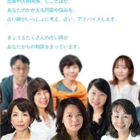
恋愛や人間関係、しごとほか、
あなたのかかえる問題や悩みを、
占い師がいっしょに考え、占い、アドバイスします。
きょうもたくさんの占い師が
あなたからの相談をまっています。