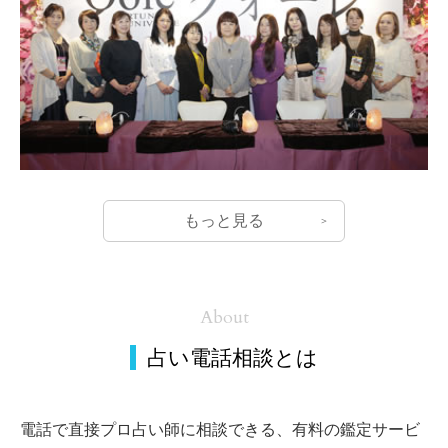
もっと見る
About
占い電話相談とは
電話で直接プロ占い師に相談できる、有料の鑑定サービ