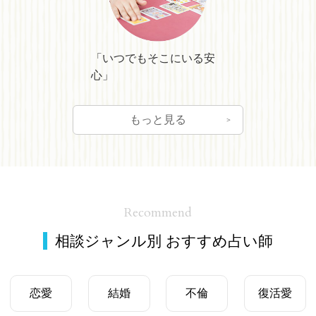
「いつでもそこにいる安
心」
もっと見る
Recommend
相談ジャンル別 おすすめ占い師
恋愛
結婚
不倫
復活愛