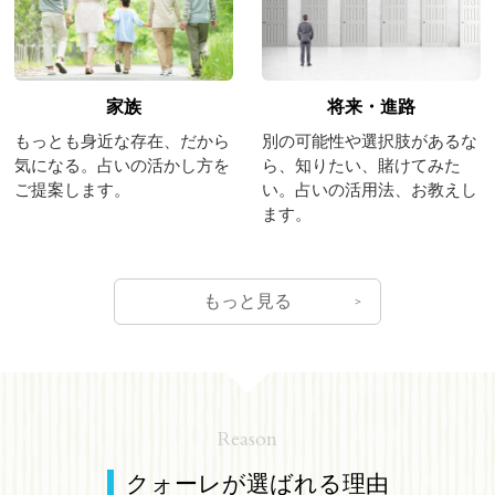
家族
将来・進路
もっとも身近な存在、だから
別の可能性や選択肢があるな
気になる。占いの活かし方を
ら、知りたい、賭けてみた
ご提案します。
い。占いの活用法、お教えし
ます。
もっと見る
Reason
クォーレが選ばれる理由