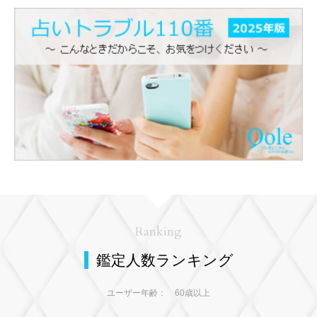
Ranking
鑑定人数ランキング
ユーザー年齢： 60歳以上