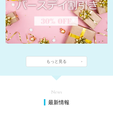
もっと見る
News
最新情報