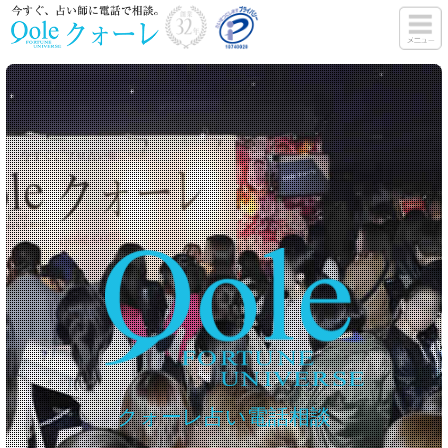
クォーレ占い電話相談