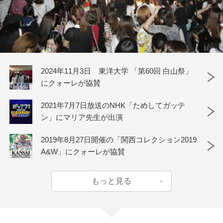
2024年11月3日 東洋大学 「第60回 白山祭」
にクォーレが協賛
2021年7月7日放送のNHK「ためしてガッテ
ン」にマリア先生が出演
2019年8月27日開催の「関西コレクション2019
A&W」にクォーレが協賛
もっと見る