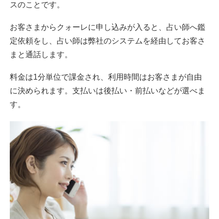
スのことです。
お客さまからクォーレに申し込みが入ると、占い師へ鑑
定依頼をし、占い師は弊社のシステムを経由してお客さ
まと通話します。
料金は1分単位で課金され、利用時間はお客さまが自由
に決められます。支払いは後払い・前払いなどが選べま
す。