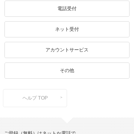
電話受付
ネット受付
アカウントサービス
その他
ヘルプ TOP
ご登録（無料）はネットか電話で。