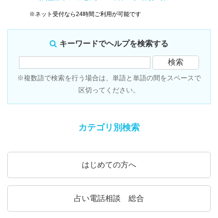
※ネット受付なら24時間ご利用が可能です
キーワードでヘルプを検索する
※複数語で検索を行う場合は、単語と単語の間をスペースで
区切ってください。
カテゴリ別検索
はじめての方へ
占い電話相談 総合