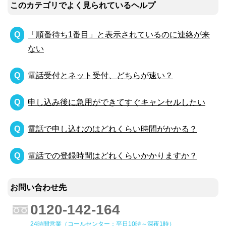
このカテゴリでよく見られているヘルプ
「順番待ち1番目」と表示されているのに連絡が来
ない
電話受付とネット受付、どちらが速い？
申し込み後に急用ができてすぐキャンセルしたい
電話で申し込むのはどれくらい時間がかかる？
電話での登録時間はどれくらいかかりますか？
お問い合わせ先
0120-142-164
24時間営業（コールセンター：平日10時～深夜1時）