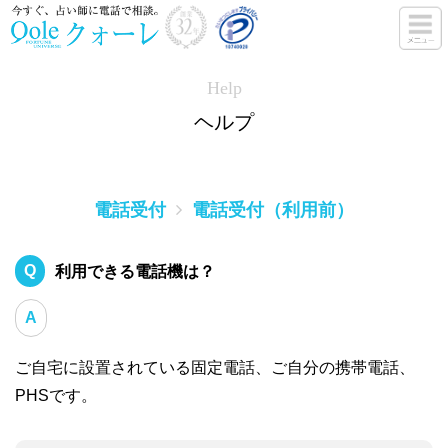
Help
ヘルプ
電話受付
電話受付（利用前）
利用できる電話機は？
ご自宅に設置されている固定電話、ご自分の携帯電話、
PHSです。