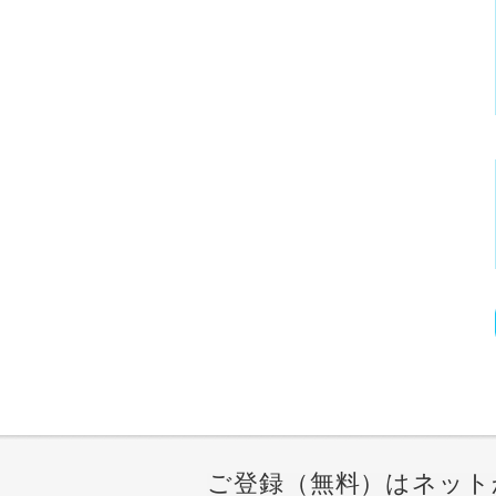
ご登録（無料）はネット