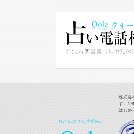
株式会
す。1
はじめ