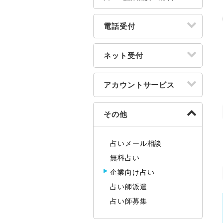
電話受付
ネット受付
アカウントサービス
その他
占いメール相談
無料占い
企業向け占い
占い師派遣
占い師募集