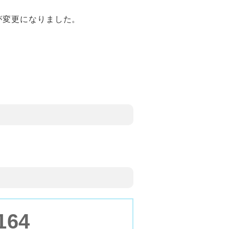
スが変更になりました。
164