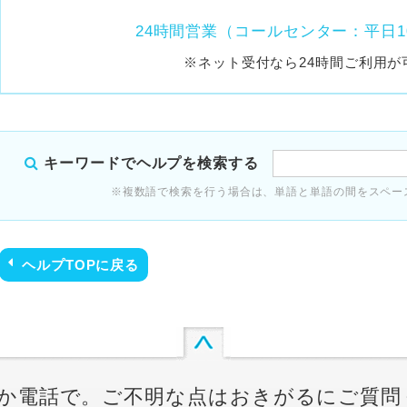
24時間営業（コールセンター：平日1
※ネット受付なら24時間ご利用が
キーワードでヘルプを検索する
※複数語で検索を行う場合は、単語と単語の間をスペー
ヘルプTOPに戻る
か電話で。ご不明な点はおきがるにご質問