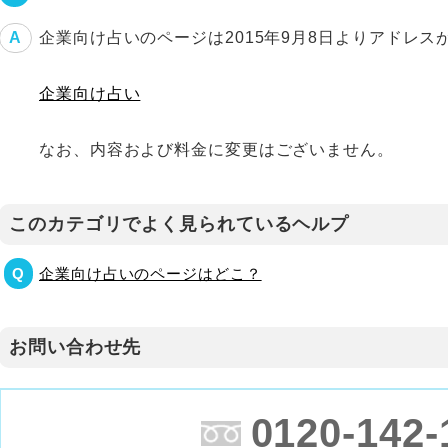
企業向け占いのページは2015年9月8日よりアドレ
企業向け占い
なお、内容および料金に変更はございません。
このカテゴリでよく見られているヘルプ
企業向け占いのページはどこ？
お問い合わせ先
0120-142-