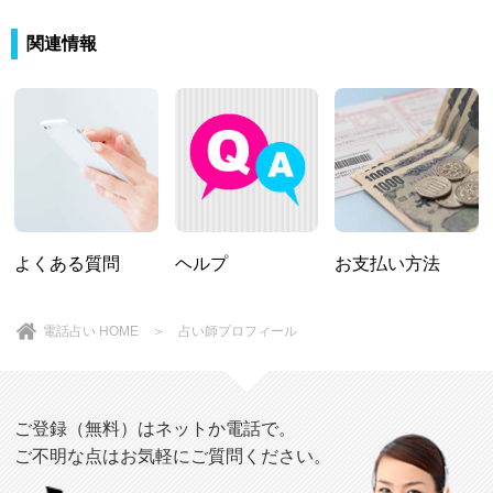
関連情報
よくある質問
ヘルプ
お支払い方法
電話占い HOME
＞ 占い師プロフィール
ご登録（無料）はネットか電話で。
ご不明な点はお気軽にご質問ください。