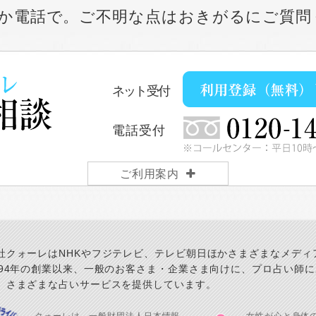
か電話で。ご不明な点はおきがるにご質問
ネット受付
電話受付
ご利用案内
社クォーレはNHKやフジテレビ、テレビ朝日ほかさまざまなメディ
994年の創業以来、一般のお客さま・企業さま向けに、プロ占い師
、さまざまな占いサービスを提供しています。
クォーレは、一般財団法人日本情報
女性が心と身体