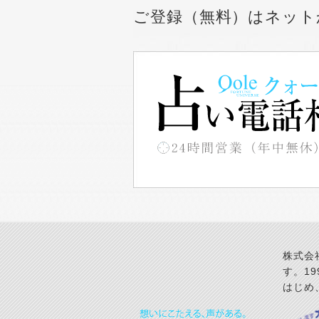
ご登録（無料）はネット
株式会
す。1
はじめ