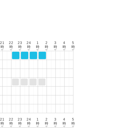
21
22
23
24
1
2
3
4
5
時
時
時
時
時
時
時
時
時
21
22
23
24
1
2
3
4
5
時
時
時
時
時
時
時
時
時