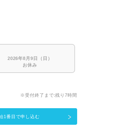
2026年8月9日（日）
お休み
※受付終了まで:残り7時間
始1番目で申し込む