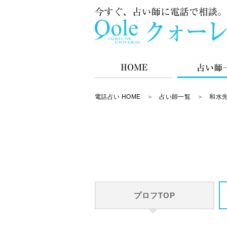
電話占い HOME
＞
占い師一覧
＞
和水先
プロフTOP