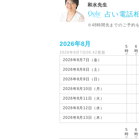
和水先生
占い電話
※48時間先までのご予約
2026年8月
5
6
時
時
2026年8月7日06:42更新
2026年8月7日（金）
2026年8月8日（土）
2026年8月9日（日）
2026年8月10日（月）
2026年8月11日（火）
2026年8月12日（水）
2026年8月13日（木）
5
6
時
時