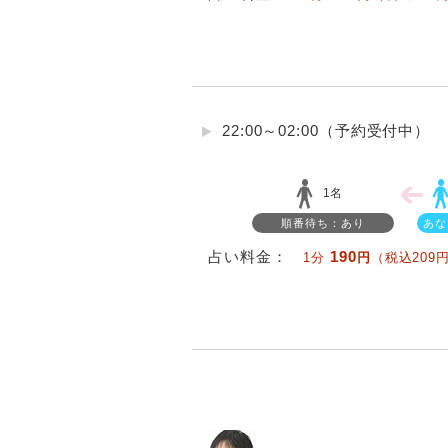
22:00～02:00（予約受付中）
1名
順番待ち：あり
あな
占い料金：
190
1分
円
（税込209