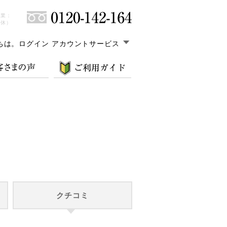
営業：
無休）
ちは。
ログイン アカウントサービス
クチコミ