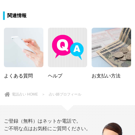
関連情報
よくある質問
ヘルプ
お支払い方法
電話占い HOME
＞ 占い師プロフィール
ご登録（無料）はネットか電話で。
ご不明な点はお気軽にご質問ください。