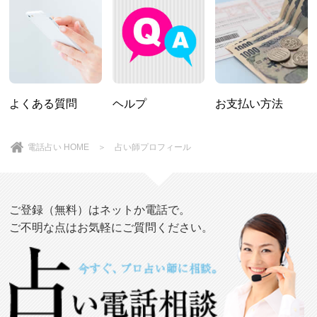
よくある質問
ヘルプ
お支払い方法
電話占い HOME
＞ 占い師プロフィール
ご登録（無料）はネットか電話で。
ご不明な点はお気軽にご質問ください。