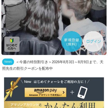
＜今週の特別割引き＞2026年8月3日～8月9日まで、天
News
照先生の割引クーポンを配布中