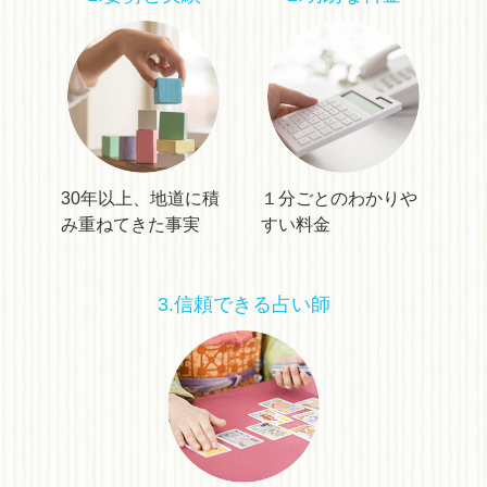
30年以上、地道に積
１分ごとのわかりや
み重ねてきた事実
すい料金
3.信頼できる占い師