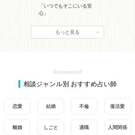
「いつでもそこにいる安
心」
もっと見る
Recommend
相談ジャンル別 おすすめ占い師
恋愛
結婚
不倫
復活愛
離婚
しごと
適職
人間関係