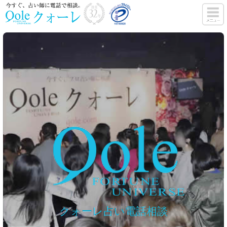
クォーレ占い電話相談