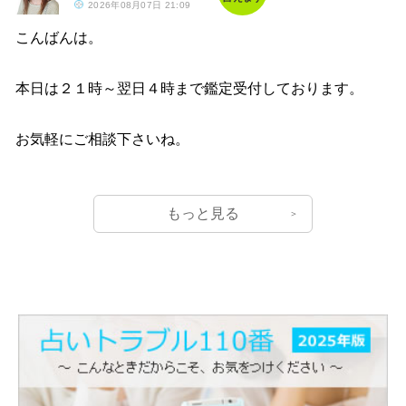
2026年08月07日 21:09
こんばんは。
本日は２１時～翌日４時まで鑑定受付しております。
お気軽にご相談下さいね。
もっと見る