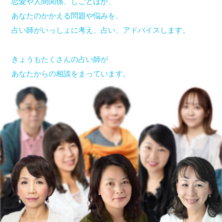
恋愛や人間関係、しごとほか、
あなたのかかえる問題や悩みを、
占い師がいっしょに考え、占い、アドバイスします。
きょうもたくさんの占い師が
あなたからの相談をまっています。