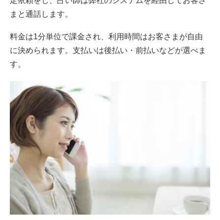
定依頼をし、占い師は弊社のシステムを経由してお客さ
まと通話します。
料金は1分単位で課金され、利用時間はお客さまが自由
に決められます。支払いは後払い・前払いなどが選べま
す。