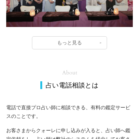
もっと見る
About
占い電話相談とは
電話で直接プロ占い師に相談できる、有料の鑑定サービ
スのことです。
お客さまからクォーレに申し込みが入ると、占い師へ鑑