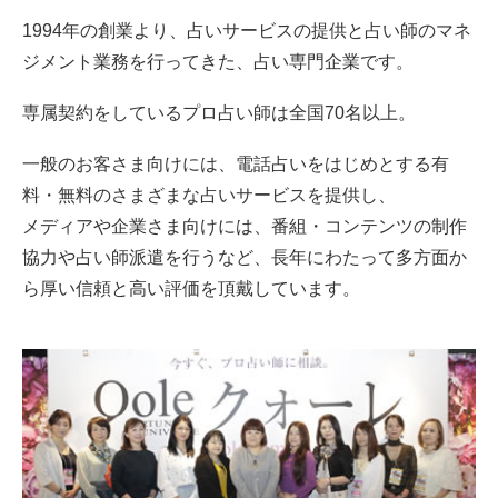
1994年の創業より、占いサービスの提供と占い師のマネ
ジメント業務を行ってきた、占い専門企業です。
専属契約をしているプロ占い師は全国70名以上。
一般のお客さま向けには、電話占いをはじめとする有
料・無料のさまざまな占いサービスを提供し、
メディアや企業さま向けには、番組・コンテンツの制作
協力や占い師派遣を行うなど、長年にわたって多方面か
ら厚い信頼と高い評価を頂戴しています。