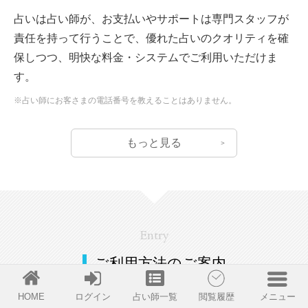
占いは占い師が、お支払いやサポートは専門スタッフが
責任を持って行うことで、優れた占いのクオリティを確
保しつつ、明快な料金・システムでご利用いただけま
す。
※占い師にお客さまの電話番号を教えることはありません。
もっと見る
Entry
ご利用方法のご案内
HOME
ログイン
占い師一覧
閲覧履歴
メニュー