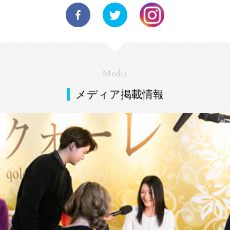
Media
メディア掲載情報