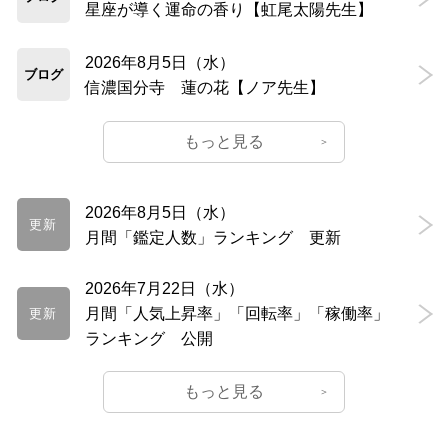
星座が導く運命の香り【虹尾太陽先生】
2026年8月5日（水）
ブログ
信濃国分寺 蓮の花【ノア先生】
もっと見る
2026年8月5日（水）
更新
月間「鑑定人数」ランキング 更新
2026年7月22日（水）
月間「人気上昇率」「回転率」「稼働率」
更新
ランキング 公開
もっと見る