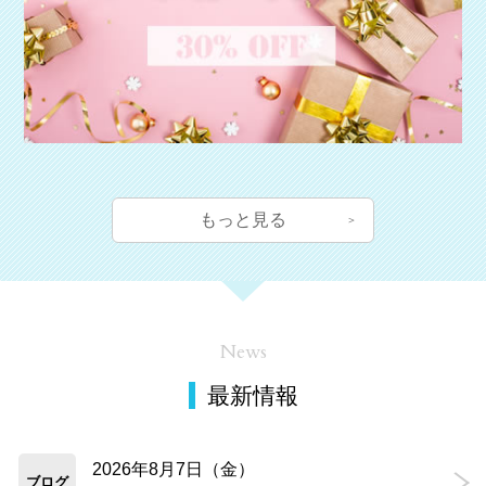
もっと見る
News
最新情報
2026年8月7日（金）
ブログ