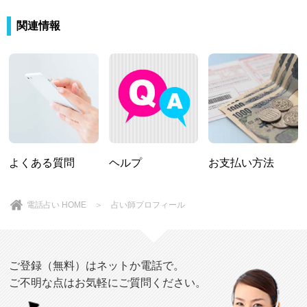
関連情報
よくある質問
ヘルプ
お支払い方法
電話占い HOME
＞ 占い師プロフィール
ご登録（無料）はネットか電話で。
ご不明な点はお気軽にご質問ください。