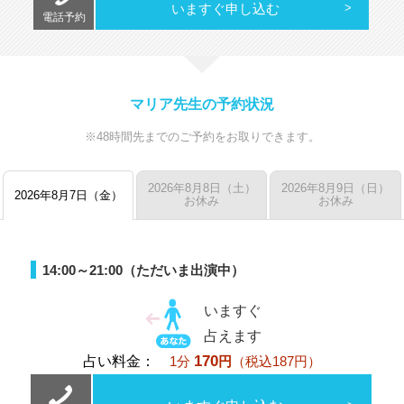
いますぐ申し込む
電話予約
マリア先生の予約状況
※48時間先までのご予約をお取りできます。
2026年8月8日（土）
2026年8月9日（日）
2026年8月7日（金）
お休み
お休み
14:00～21:00（ただいま出演中）
いますぐ
占えます
170
占い料金：
1分
円
（税込187円）