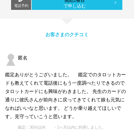
開始1番目
で申し込む
電話予約
お客さまのクチコミ
匿名
鑑定ありがとうございました。 鑑定でのタロットカー
ドも教えてくれて電話後にもう一度調べたりできるので
タロットカードにも興味がわきました。 先生のカードの
通りに彼氏さんが前向きに戻ってきてくれて娘も元気に
なればいいなと思います。 どうか乗り越えてほしいで
す。見守っていこうと思います。
鑑定：30分以内 ・1ヶ月以内に利用しました。