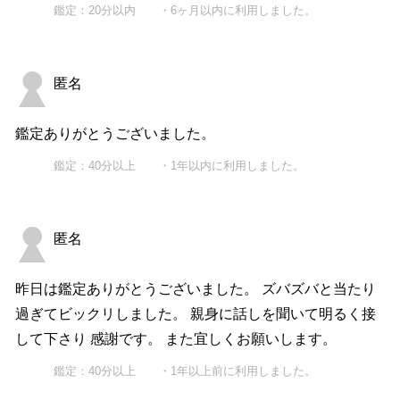
鑑定：20分以内 ・6ヶ月以内に利用しました。
匿名
鑑定ありがとうございました。
鑑定：40分以上 ・1年以内に利用しました。
匿名
昨日は鑑定ありがとうございました。 ズバズバと当たり
過ぎてビックリしました。 親身に話しを聞いて明るく接
して下さり 感謝です。 また宜しくお願いします。
鑑定：40分以上 ・1年以上前に利用しました。