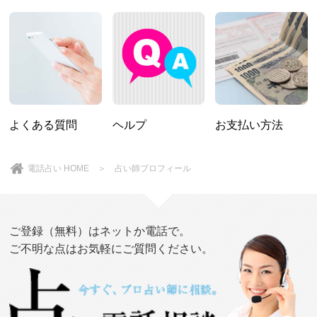
よくある質問
ヘルプ
お支払い方法
電話占い HOME
＞ 占い師プロフィール
ご登録（無料）はネットか電話で。
ご不明な点はお気軽にご質問ください。