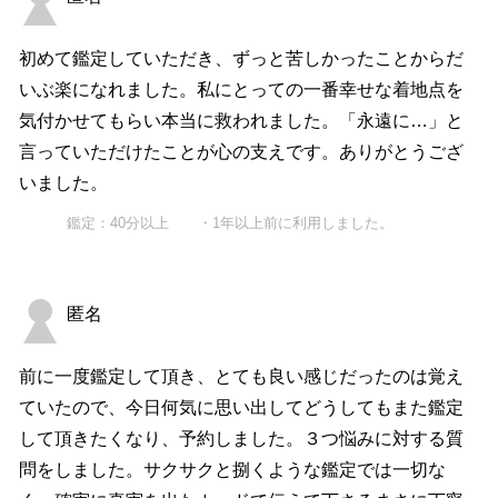
初めて鑑定していただき、ずっと苦しかったことからだ
いぶ楽になれました。私にとっての一番幸せな着地点を
気付かせてもらい本当に救われました。「永遠に…」と
言っていただけたことが心の支えです。ありがとうござ
いました。
鑑定：40分以上 ・1年以上前に利用しました。
匿名
前に一度鑑定して頂き、とても良い感じだったのは覚え
ていたので、今日何気に思い出してどうしてもまた鑑定
して頂きたくなり、予約しました。３つ悩みに対する質
問をしました。サクサクと捌くような鑑定では一切な