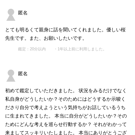
匿名
とても明るくて親身に話を聞いてくれました。優しい桜
先生です。また、お願いしたいです。
鑑定：20分以内 ・1年以上前に利用しました。
匿名
初めて鑑定していただきました。 状況をみるだけでなく
私自身がどうしたいか？そのためにはどうするか示唆く
ださり自分で考えようという気持ちがお話しているうち
に生まれてきました。 本当に自分がどうしたいか？その
ためにどんな考えを巡らせ行動するか？ それがわかって
来ましてスッキリいたしました。 本当にありがとうござ