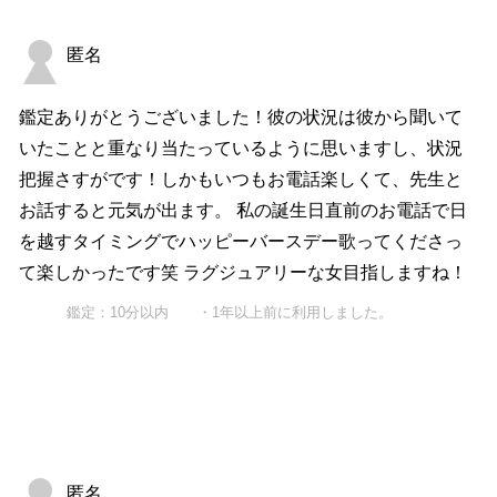
匿名
鑑定ありがとうございました！彼の状況は彼から聞いて
いたことと重なり当たっているように思いますし、状況
把握さすがです！しかもいつもお電話楽しくて、先生と
お話すると元気が出ます。 私の誕生日直前のお電話で日
を越すタイミングでハッピーバースデー歌ってくださっ
て楽しかったです笑 ラグジュアリーな女目指しますね！
鑑定：10分以内 ・1年以上前に利用しました。
匿名