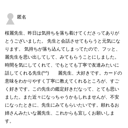
匿名
桜麗先生、昨日は気持ちを落ち着けてくださってありが
とうございました。 先生と会話させてもらうと元気にな
ります。 気持ちが落ち込んてしまってたので、フッと、
麗先生を思い出してして、みてもらうことにしました。
時間を気にしてくれて、でもとても丁寧で友達みたいに
話してくれる先生(^^) 麗先生、大好きです。カードの
意味をわかりやすく丁寧に教えてくれるところが、すご
く好きです。この先生の鑑定好きだなって、とても思い
ました。また近々になっちゃうかもしれませんが、不安
になったときに、先生にみてもらいたいです。頼れるお
姉さんみたいな麗先生、これからも宜しくお願いしま
す。