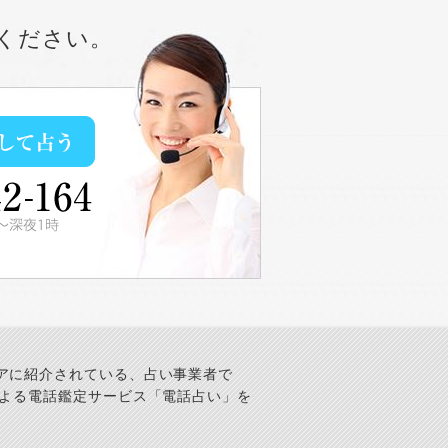
ください。
アに紹介されている、占い事業者で
による電話鑑定サービス「電話占い」を