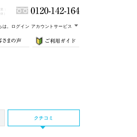
営業：
無休）
ちは。
ログイン アカウントサービス
クチコミ