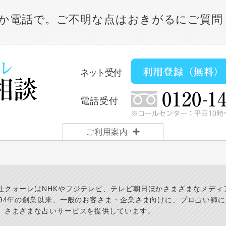
か電話で。ご不明な点はおきがるにご質問
ネット受付
電話受付
ご利用案内
社クォーレはNHKやフジテレビ、テレビ朝日ほかさまざまなメディ
994年の創業以来、一般のお客さま・企業さま向けに、プロ占い師
、さまざまな占いサービスを提供しています。