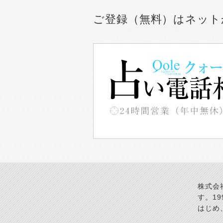
ご登録（無料）はネット
株式会
す。1
はじめ