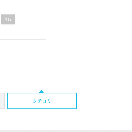
15
クチコミ