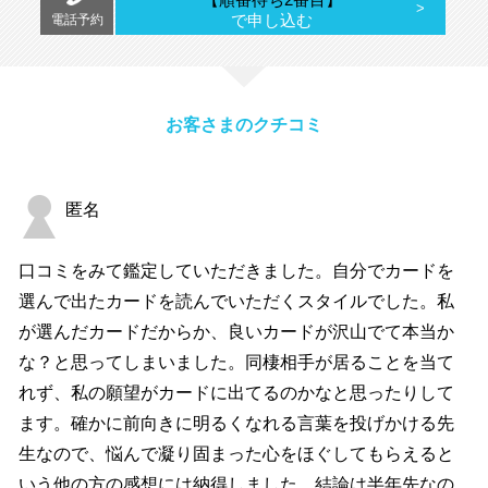
で申し込む
電話予約
お客さまのクチコミ
匿名
口コミをみて鑑定していただきました。自分でカードを
選んで出たカードを読んでいただくスタイルでした。私
が選んだカードだからか、良いカードが沢山でて本当か
な？と思ってしまいました。同棲相手が居ることを当て
れず、私の願望がカードに出てるのかなと思ったりして
ます。確かに前向きに明るくなれる言葉を投げかける先
生なので、悩んで凝り固まった心をほぐしてもらえると
いう他の方の感想には納得しました。結論は半年先なの