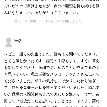
でレビューで書けませんが、自分の願望を持ち続ける励
みになりました。ありがとうございました。
鑑定：30分以内 ・1年以上前に利用しました。
匿名
レビュー通りの先生でした。話もよく聞いてくださり、
とても優しかったです。鑑定の手際もよく、すぐに答え
を出してくださり、感謝です。私のことが見えてるの？
と思うくらい、私に必要なメッセージをたくさん伝えて
くださいました。相手の気持ちにばかりこだわり過ぎ
て、自分を見失った私を救ってくださいました。悩んで
いた職場の人間関係もこれで終わりを迎えそうです。後
悔しない最後だったと思います。どうか、そのまま変わ