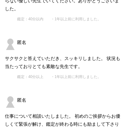
らない優しい先生でいてください。ありがとうございま
した。
鑑定：40分以内 ・1年以上前に利用しました。
匿名
サクサクと答えていただき、スッキリしました。 状況も
当たっておりとても素敵な先生です。
鑑定：40分以上 ・1年以上前に利用しました。
匿名
仕事について相談いたしました。 初めのご挨拶からお優
しくて緊張が解け、鑑定が終わる時にも励まして下さり