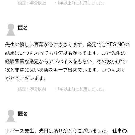
鑑定：40分以上 ・1年以上前に利用しました。
匿名
先生の優しい言葉が心にささります。鑑定ではYES,NOの
結果はいつもあっており何度も頼ってます。また先生の
経験豊富な鑑定からアドバイスをもらい、そのおかげで
彼と非常に良い状態をキープ出来ています。いつもあり
がとうございます。
鑑定：20分以内 ・1年以上前に利用しました。
匿名
トパーズ先生、先日はありがとうございました。 仕事の