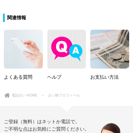
関連情報
よくある質問
ヘルプ
お支払い方法
電話占い HOME
＞ 占い師プロフィール
ご登録（無料）はネットか電話で。
ご不明な点はお気軽にご質問ください。