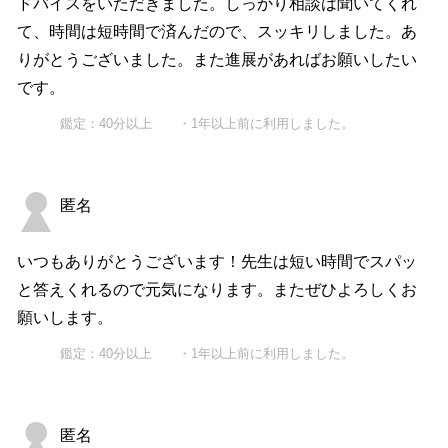
ドバイスをいただきました。しっかり相談は聞いてくれ
て、時間は短時間で済んだので、スッキリしました。あ
りがとうございました。また進展があればお願いしたい
です。
鑑定：40分以上 ・1年以上前に利用しました。
匿名
いつもありがとうございます！先生は短い時間でスパッ
と答えくれるので元気になります。またぜひよろしくお
願いします。
鑑定：40分以上 ・1年以上前に利用しました。
匿名