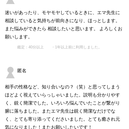
迷いがあったり、モヤモヤしているときに、エマ先生に
相談していると気持ちが前向きになり、ほっとします。
また悩みができたら 相談したいと思います。 よろしくお
願いします。
鑑定：40分以上 ・1年以上前に利用しました。
匿名
相手の性格など、知り合いなの？（笑）と思ってしまう
ほどよく視えていらっしゃいました。説明も分かりやす
く、鋭く簡潔でした。いろいろ悩んでいたことが繋がり
腑に落ちました。またエマ先生は鋭く簡潔なだけでな
く、とても寄り添ってくださいました。とても癒され元
気になりました！またお願いしたいです！