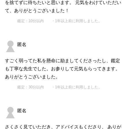
を捨てずに待ちたいと思います。 元気をわけていただい
て、ありがとうございました！
鑑定：10分以内 ・1年以上前に利用しました。
匿名
すごく弱ってた私を懸命に励ましてくださったし、鑑定
も丁寧な先生でした。お参りして元気もらってきます。
ありがとうございました。
鑑定：30分以内 ・1年以上前に利用しました。
匿名
さくさく見ていただき、アドバイスもくださり、 ありが