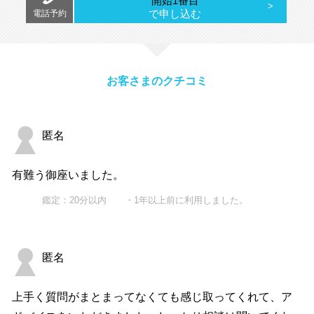
開始1番目
で申し込む
電話予約
お客さまのクチコミ
匿名
有難う御座いました。
鑑定：20分以内 ・1年以上前に利用しました。
匿名
上手く質問がまとまってなくても感じ取ってくれて、ア