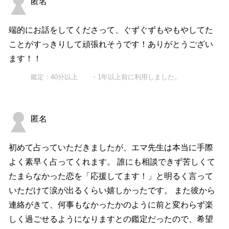
匿名
端的にお話をしてくださって、ぐずぐずもやもやしてた
ことがすっきりして頑張れそうです！ありがとうござい
ます！！
鑑定：40分以上 ・1年以上前に利用しました。
匿名
初めて占っていただきましたが、エマ先生は本当に手際
よく素早く占ってくれます。 誰にも相談できず苦しくて
たまらなかった恋を「応援してます！」と明るく言って
いただけて涙が出るくらい嬉しかったです。 また彼から
連絡がきて、何事もなかったかのように前と変わらず楽
しく過ごせるようになりますとの鑑定だったので、希望