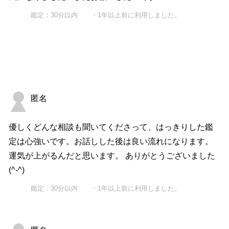
鑑定：30分以内 ・1年以上前に利用しました。
匿名
優しくどんな相談も聞いてくださって、はっきりした鑑
定は心強いです。お話しした後は良い流れになります。
運気が上がるんだと思います。 ありがとうございました
(^-^)
鑑定：30分以内 ・1年以上前に利用しました。