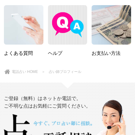
よくある質問
ヘルプ
お支払い方法
電話占い HOME
＞ 占い師プロフィール
ご登録（無料）はネットか電話で。
ご不明な点はお気軽にご質問ください。