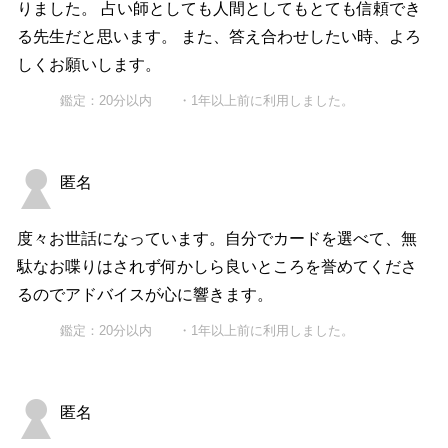
りました。 占い師としても人間としてもとても信頼でき
る先生だと思います。 また、答え合わせしたい時、よろ
しくお願いします。
鑑定：20分以内 ・1年以上前に利用しました。
匿名
度々お世話になっています。自分でカードを選べて、無
駄なお喋りはされず何かしら良いところを誉めてくださ
るのでアドバイスが心に響きます。
鑑定：20分以内 ・1年以上前に利用しました。
匿名