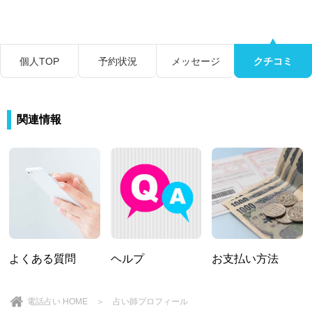
個人TOP
予約状況
メッセージ
クチコミ
関連情報
よくある質問
ヘルプ
お支払い方法
電話占い HOME
＞ 占い師プロフィール