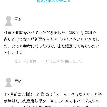
お客さまのクチコミ
匿名
仕事の相談をさせていただきました。穏やかな口調で、
占いだけでなく精神面からもアドバイスをいただきまし
た。とても参考になったので、まだ鑑定してもらいたい
と思います。
鑑定：20分以内 ・1年以上前に利用しました。
匿名
3ヶ月前にご相談した際には「ふーん、そうなんだ」と半
信半疑だった鑑定結果が、今ここへ来てトパーズ先生の