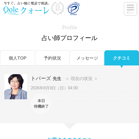
Profile
占い師プロフィール
個人TOP
予約状況
メッセージ
クチコミ
トパーズ
先生
＜ 現在の状況 ＞
2026年8月9日（日）04:00
本日
待機終了