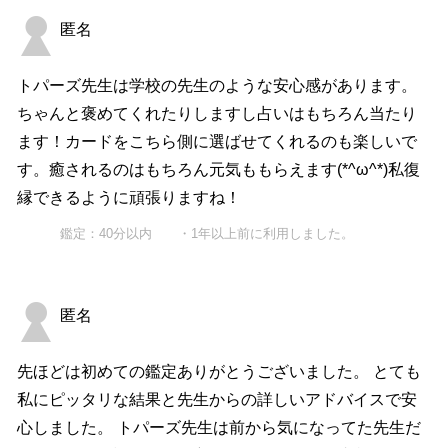
匿名
トパーズ先生は学校の先生のような安心感があります。
ちゃんと褒めてくれたりしますし占いはもちろん当たり
ます！カードをこちら側に選ばせてくれるのも楽しいで
す。癒されるのはもちろん元気ももらえます(*^ω^*)私復
縁できるように頑張りますね！
鑑定：40分以内 ・1年以上前に利用しました。
匿名
先ほどは初めての鑑定ありがとうございました。 とても
私にピッタリな結果と先生からの詳しいアドバイスで安
心しました。 トパーズ先生は前から気になってた先生だ