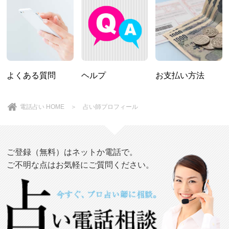
よくある質問
ヘルプ
お支払い方法
電話占い HOME
＞ 占い師プロフィール
ご登録（無料）はネットか電話で。
ご不明な点はお気軽にご質問ください。