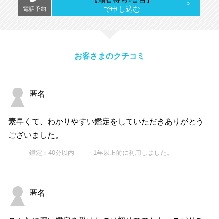
で申し込む
電話予約
お客さまのクチコミ
匿名
素早くて、わかりやすい鑑定をしていただきありがとう
ございました。
鑑定：40分以内 ・1年以上前に利用しました。
匿名