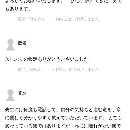
よろしくお願いいたします。 少し、疲れてきた自分で
もあります。
鑑定：30分以内 ・1年以上前に利用しました。
匿名
久しぶりの鑑定ありがとうございました。
鑑定：40分以上 ・1年以上前に利用しました。
匿名
先生には何度も電話して、自分の気持ちと進む道を丁寧
に優しく分かりやすく教えていただいています。 とても
変わっている彼ではありますが、私には離れがたい彼で