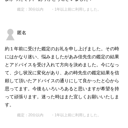
鑑定：30分以内 ・1年以上前に利用しました。
匿名
約１年前に受けた鑑定のお礼を申し上げました。その時
にはかなり迷い、悩みましたがあみ佳先生の鑑定の結果
とアドバイスを受け入れて方向を決めました。今になっ
て、少し状況に変化があり、あの時先生の鑑定結果を信
頼して頂いたアドバイスの通りにして良かったと心から
思ってます。今後もいろいろあると思いますが希望を持
って頑張ります。迷った時はまた宜しくお願いいたしま
す。
鑑定：20分以内 ・1年以上前に利用しました。