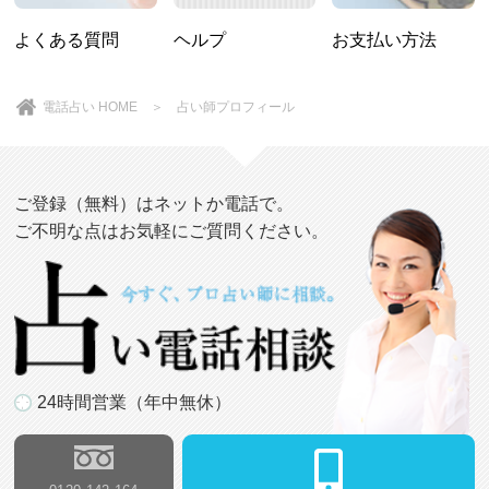
よくある質問
ヘルプ
お支払い方法
電話占い HOME
＞ 占い師プロフィール
ご登録（無料）はネットか電話で。
ご不明な点はお気軽にご質問ください。
24時間営業（年中無休）