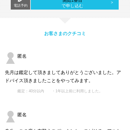
開始1番目
で申し込む
電話予約
お客さまのクチコミ
匿名
先月は鑑定して頂きましてありがとうございました。ア
ドバイス頂きましたことをやってみます。
鑑定：40分以内 ・1年以上前に利用しました。
匿名