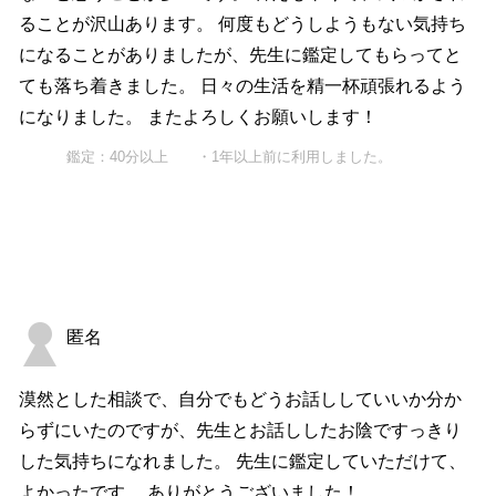
ることが沢山あります。 何度もどうしようもない気持ち
になることがありましたが、先生に鑑定してもらってと
ても落ち着きました。 日々の生活を精一杯頑張れるよう
になりました。 またよろしくお願いします！
鑑定：40分以上 ・1年以上前に利用しました。
匿名
漠然とした相談で、自分でもどうお話ししていいか分か
らずにいたのですが、先生とお話ししたお陰ですっきり
した気持ちになれました。 先生に鑑定していただけて、
よかったです。 ありがとうございました！