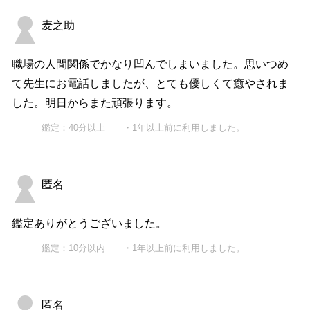
麦之助
職場の人間関係でかなり凹んでしまいました。思いつめ
て先生にお電話しましたが、とても優しくて癒やされま
した。明日からまた頑張ります。
鑑定：40分以上 ・1年以上前に利用しました。
匿名
鑑定ありがとうございました。
鑑定：10分以内 ・1年以上前に利用しました。
匿名