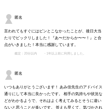
匿名
言われてもすぐにはピンとこなかったことが、後日大当
たりでビックリしました！『あ〜だからか〜〜！』と合
点がいきました！本当に感謝しています。
鑑定：20分以内 ・1年以上前に利用しました。
匿名
いつもありがとうございます！ あみ佳先生のアドバイス
通りにして本当に良かったです。 相手の気持ちや状況な
どがわかるようで、それはよく考えてみるとそうに違い
ないと思うことが多いです。 答えも早くて、気づかされ