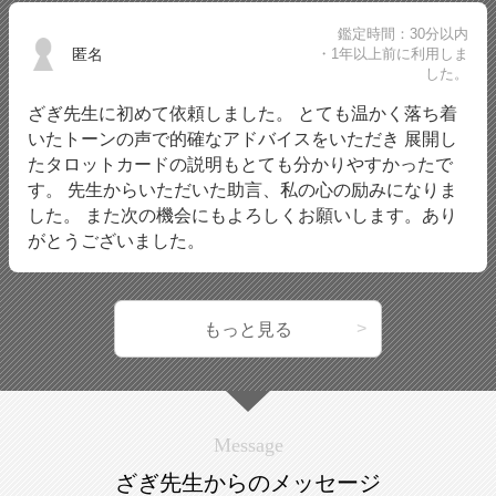
鑑定時間：30分以内
匿名
・1年以上前に利用しま
した。
ざぎ先生に初めて依頼しました。 とても温かく落ち着
いたトーンの声で的確なアドバイスをいただき 展開し
たタロットカードの説明もとても分かりやすかったで
す。 先生からいただいた助言、私の心の励みになりま
した。 また次の機会にもよろしくお願いします。あり
がとうございました。
もっと見る
Message
ざぎ先生からのメッセージ