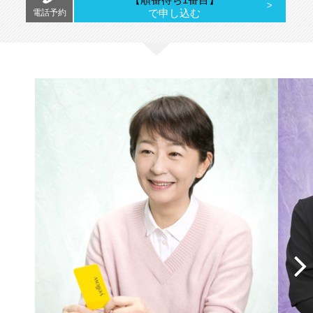
で申し込む
電話予約