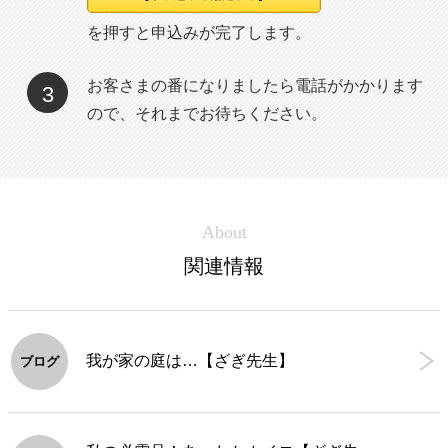
を押すと申込みが完了します。
お客さまの番になりましたら電話がかかります
3
ので、それまでお待ちください。
About
関連情報
我が家の庭は…【ざぎ先生】
ブログ