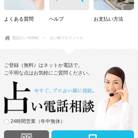
よくある質問
ヘルプ
お支払い方法
電話占い HOME
＞ 占い師プロフィール
ご登録（無料）はネットか電話で。
ご不明な点はお気軽にご質問ください。
24時間営業（年中無休）