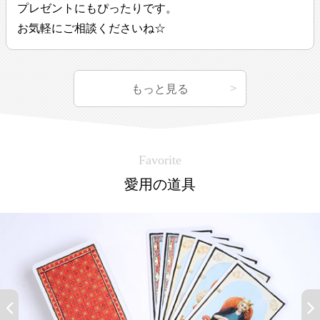
プレゼントにもぴったりです。
お気軽にご相談くださいね☆
もっと見る
Favorite
愛用の道具