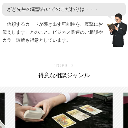
ざぎ先生の電話占いでのこだわりは・・・
「信頼するカードが導き出す可能性を、真撃にお
伝えします」とのこと。ビジネス関連のご相談や
カラー診断も得意としています。
TOPIC 3
得意な相談ジャンル