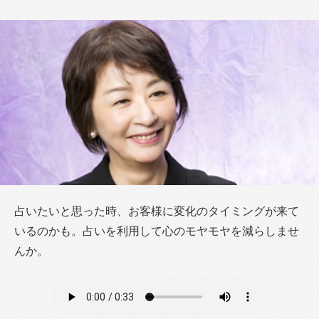
占いたいと思った時、お客様に変化のタイミングが来て
いるのかも。占いを利用して心のモヤモヤを減らしませ
んか。