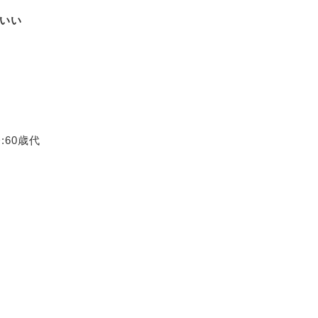
いい
:60歳代