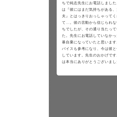
ちで純志先生にお電話しました
は『彼にはまだ気持ちがある、
夫』とはっきりおっしゃってく
て…。彼の言動から信じられな
ちでしたが、その通り当たって
た。先生にお電話していなかっ
暴自棄になっていたと思います
バイスも参考になり、今は彼と
しています。先生のおかげです
は本当にありがとうございまし