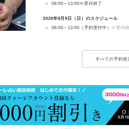
08:00～13:00※受付終了
2026年8月9日（日）のスケジュール
08:00～13:00（予約受付中）
※受付終
すべての予約状