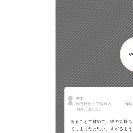
匿名
鑑定時間：30分以内 ・1年
利用しました。
あることで揉めて、彼の気持ち
てしまったと思い、すがるよう