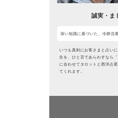
誠実・ま
深い知識に基づいた、冷静沈
いつも真剣にお客さまと占いに
生を、ひと言であらわすなら「
に合わせてタロットと西洋占星
てくれます。