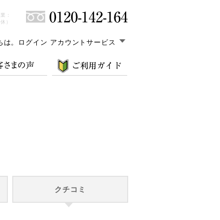
営業：
無休）
ちは。
ログイン アカウントサービス
クチコミ