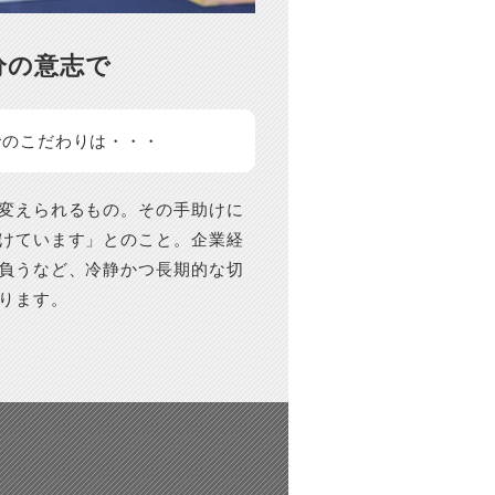
分の意志で
でのこだわりは・・・
変えられるもの。その手助けに
けています」とのこと。企業経
負うなど、冷静かつ長期的な切
ります。