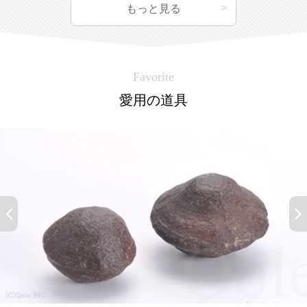
もっと見る
Favorite
愛用の道具