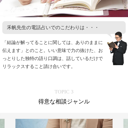
禾帆先生の電話占いでのこだわりは・・・
「結論が解ってることに関しては、ありのままに
伝えます」とのこと。いい意味で力の抜けた、お
っとりした独特の語り口調は、話しているだけで
リラックスすること請け合いです。
TOPIC 3
得意な相談ジャンル