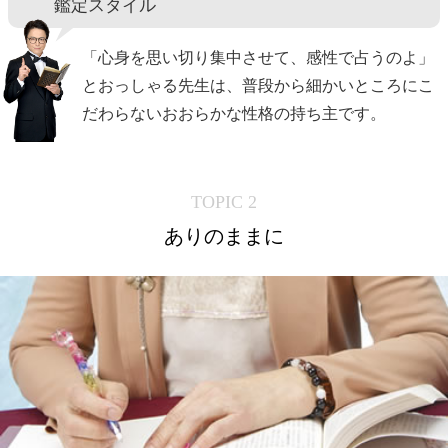
鑑定スタイル
「心身を思い切り集中させて、感性で占うのよ」
とおっしゃる先生は、普段から細かいところにこ
だわらないおおらかな性格の持ち主です。
TOPIC 2
ありのままに