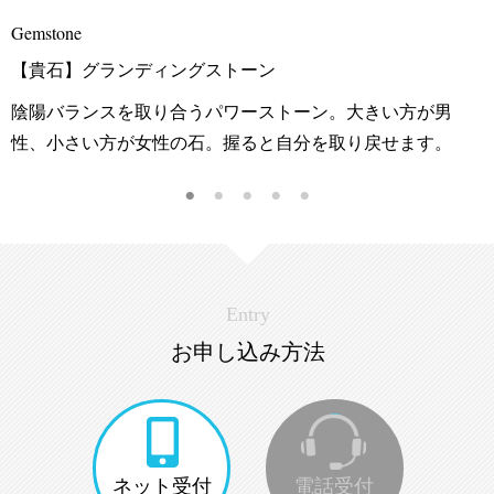
Gemstone
【貴石】グランディングストーン
陰陽バランスを取り合うパワーストーン。大きい方が男
性、小さい方が女性の石。握ると自分を取り戻せます。
Entry
お申し込み方法
ネット受付
電話受付