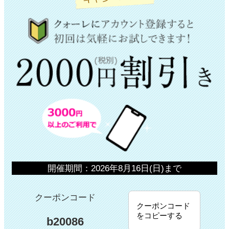
開催期間：2026年8月16日(日)まで
クーポンコード
クーポンコード
をコピーする
b20086