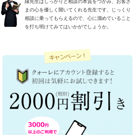
縁先生はしっかりと相談の本質をつかみ、お客さ
まの心を優しく開いてくれる先生です。じっくり
相談に乗ってもらえるので、心に溜めていること
を打ち明けてみてはいかがでしょうか。