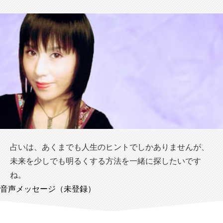
占いは、あくまでも人生のヒントでしかありませんが、
未来を少しでも明るくする方法を一緒に探したいです
ね。
音声メッセージ（未登録）