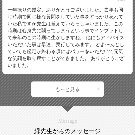
一年振りの鑑定、ありがとうございました。去年も同
じ時期で同じ様な質問をしていた事をすっかり忘れて
いた私ですが先生は覚えていらっしゃいました。この
時期は心身共に弱ってしまうという事でインプットし
て来年のこの時期に生かしますね。 他にもアドバイス
いただいた事は早速、実行してみます。 どよ〜んとし
ていても鑑定が終わる頃にはパワーをいただいて元気
な笑顔を取り戻すことができました。 ありがとうござ
いました。
もっと見る
Message
縁先生からのメッセージ