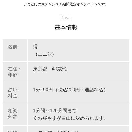
いまだけの大チャンス！期間限定キャンペーンです。
Basic
基本情報
名前
縁
（エニシ）
在住・
東京都 40歳代
年齢
占い
1分190円（税込209円・通話料込）
料金
相談
1分間～120分間まで
分数
※お客さまが自由に決められます。