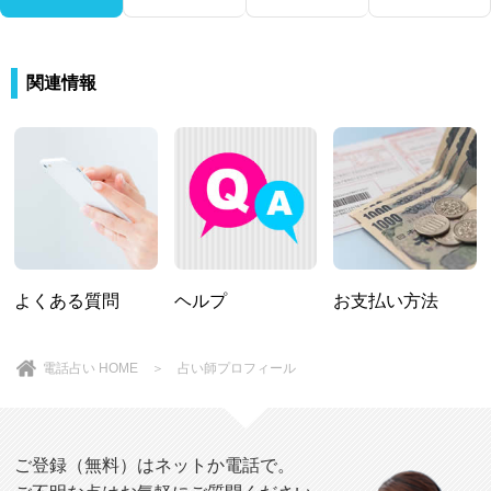
関連情報
よくある質問
ヘルプ
お支払い方法
電話占い HOME
＞ 占い師プロフィール
ご登録（無料）はネットか電話で。