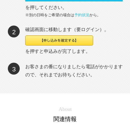
を押してください。
※別の日時をご希望の場合は
予約状況
から。
確認画面に移動します（要ログイン）。
2
を押すと申込みが完了します。
お客さまの番になりましたら電話がかかります
3
ので、それまでお待ちください。
About
関連情報