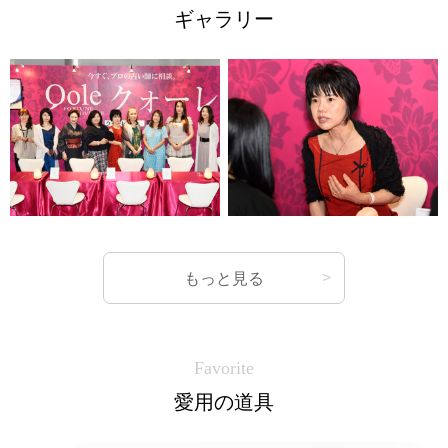
ギャラリー
もっと見る
Favorite
愛用の道具