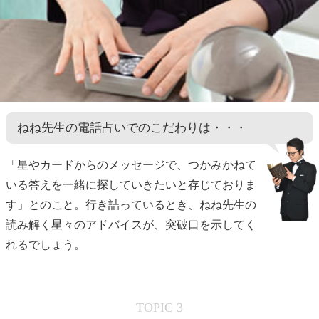
ねね先生の電話占いでのこだわりは・・・
「星やカードからのメッセージで、つかみかねて
いる答えを一緒に探していきたいと存じておりま
す」とのこと。行き詰っているとき、ねね先生の
読み解く星々のアドバイスが、突破口を示してく
れるでしょう。
TOPIC 3