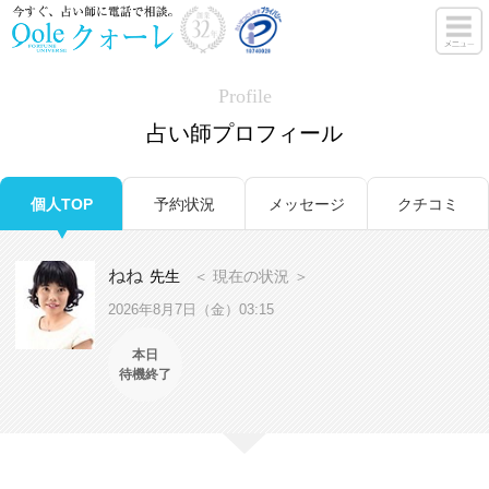
Profile
占い師プロフィール
個人TOP
予約状況
メッセージ
クチコミ
ねね
先生
＜ 現在の状況 ＞
2026年8月7日（金）03:15
本日
待機終了