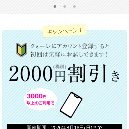
開催期間：2026年8月16日(日)まで