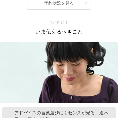
予約状況を見る
TOPIC 1
いま伝えるべきこと
アドバイスの言葉選びにもセンスが光る、過不