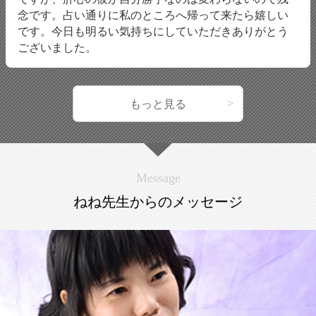
念です。占い通りに私のところへ帰って来たら嬉しい
です。今日も明るい気持ちにしていただきありがとう
ございました。
もっと見る
Message
ねね先生からのメッセージ