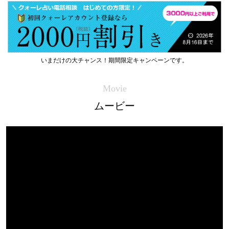
いまだけの大チャンス！期間限定キャンペーンです。
Movie
ムービー