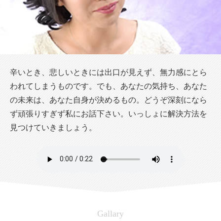
辛いとき、悲しいときには出口が見えず、無力感にとら
われてしまうものです。でも、あなたの気持ち、あなた
の未来は、あなた自身が決めるもの。どうぞ深刻になら
ず頑張りすぎず私にお話下さい。いっしょに解決方法を
見つけていきましょう。
Gallary