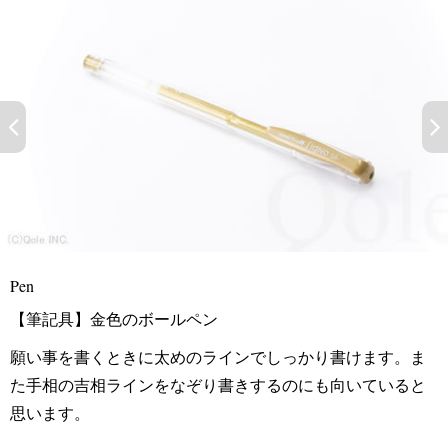
Pen
【筆記具】金色のボールペン
願い事を書くときに太めのラインでしっかり書けます。ま
た手相の吉相ラインをなぞり書きするのにも向いていると
思います。