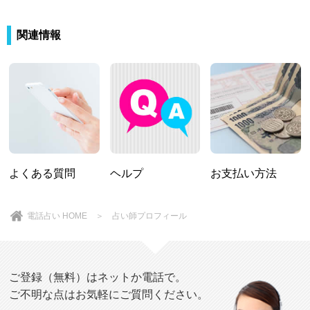
関連情報
よくある質問
ヘルプ
お支払い方法
電話占い HOME
＞ 占い師プロフィール
ご登録（無料）はネットか電話で。
ご不明な点はお気軽にご質問ください。