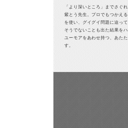
「より深いところ」までさぐれ
紫とう先生。プロでもつかえる
を使い、グイグイ問題に迫って
そうでないことも出た結果をハ
ユーモアをあわせ持つ、あたた
す。