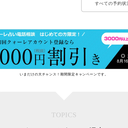
すべての予約状
いまだけの大チャンス！期間限定キャンペーンです。
TOPICS