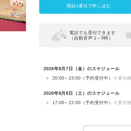
開始1番目で申し込む
電話でも受付できます
（自動音声 1～9時）
2026年8月7日（金）のスケジュール
20:00～23:00（予約受付中）
※受付終
2026年8月8日（土）のスケジュール
17:00～22:00（予約受付中）
※受付終