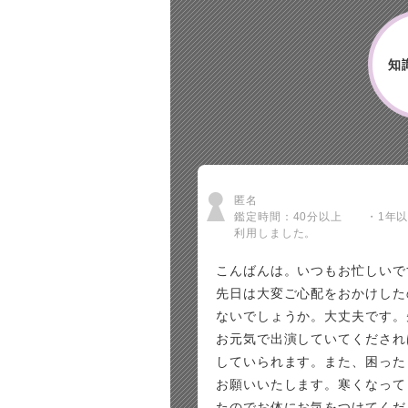
知
匿名
鑑定時間：40分以上 ・1年
利用しました。
こんばんは。いつもお忙しいで
先日は大変ご心配をおかけした
ないでしょうか。大丈夫です。
お元気で出演していてくだされ
していられます。また、困った
お願いいたします。寒くなって
たのでお体にお気をつけてくだ