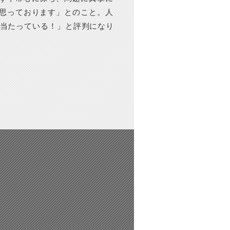
思っております」とのこと。人
って「当たっている！」と評判になり