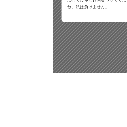
ね。私は負けません。