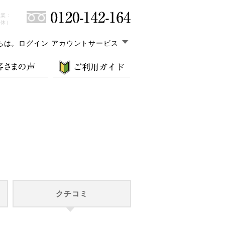
営業：
無休）
ちは。
ログイン アカウントサービス
クチコミ