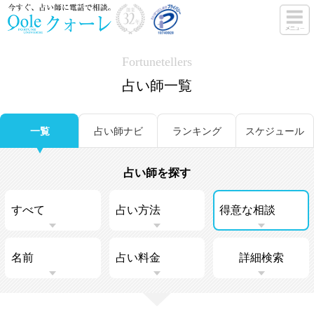
Fortunetellers
占い師一覧
一覧
占い師ナビ
ランキング
スケジュール
占い師を探す
詳細検索