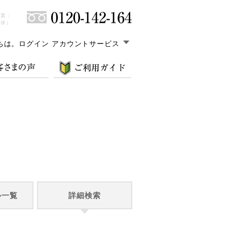
営業：
無休）
ちは。
ログイン アカウントサービス
ル一覧
詳細検索