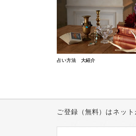
占い方法 大紹介
ご登録（無料）はネット