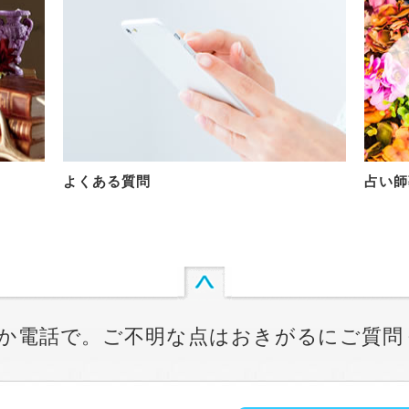
よくある質問
占い師
か電話で。ご不明な点はおきがるにご質問