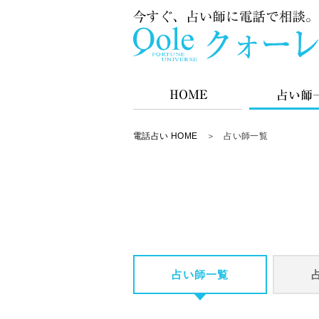
電話占い HOME
＞ 占い師一覧
占い師一覧