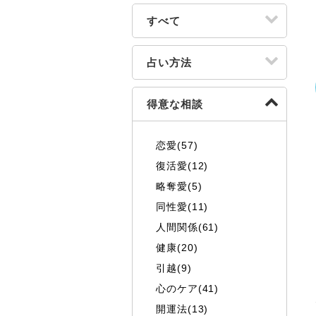
すべて
占い方法
得意な相談
恋愛(57)
復活愛(12)
略奪愛(5)
同性愛(11)
人間関係(61)
健康(20)
引越(9)
心のケア(41)
開運法(13)