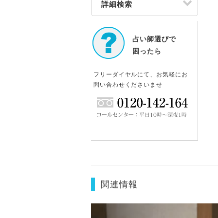
詳細検索
占い師選びで
困ったら
フリーダイヤルにて、お気軽にお
問い合わせくださいませ
関連情報