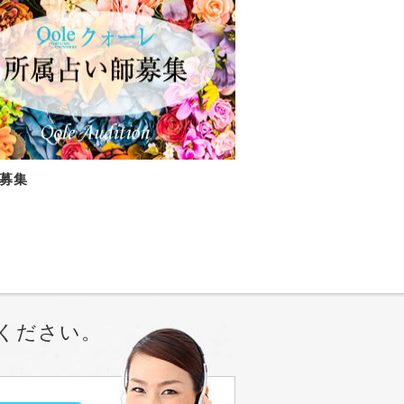
募集
ください。