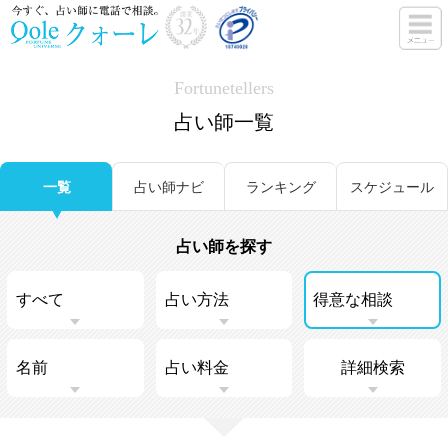
Fortunetellers
占い師一覧
一覧
占い師ナビ
ランキング
スケジュール
占い師を探す
詳細検索