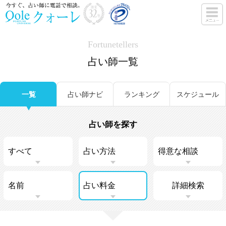
Fortunetellers
占い師一覧
一覧
占い師ナビ
ランキング
スケジュール
占い師を探す
詳細検索