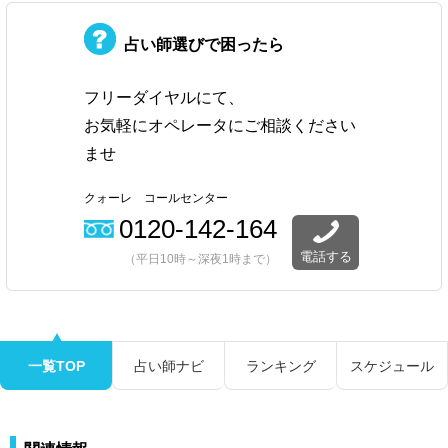
占い師選びで困ったら
フリーダイヤルにて、
お気軽にオペレータにご相談ください
ませ
クォーレ コールセンター
0120-142-164
電話する
（平日10時～深夜1時まで）
一覧TOP
占い師ナビ
ランキング
スケジュール