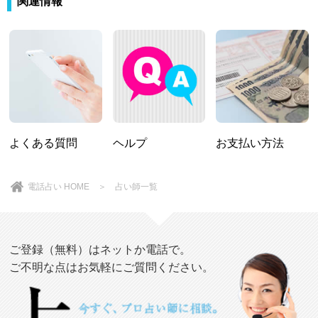
関連情報
よくある質問
ヘルプ
お支払い方法
電話占い HOME
＞
占い師一覧
ご登録（無料）はネットか電話で。
ご不明な点はお気軽にご質問ください。