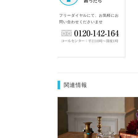
困ったら
フリーダイヤルにて、お気軽にお
問い合わせくださいませ
関連情報