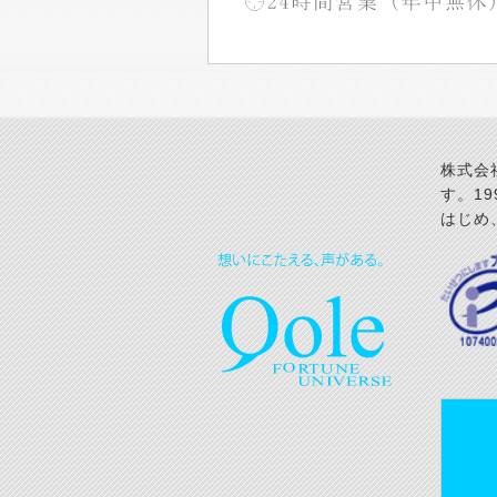
株式会
す。1
はじめ