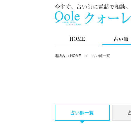
電話占い HOME
＞ 占い師一覧
占い師一覧