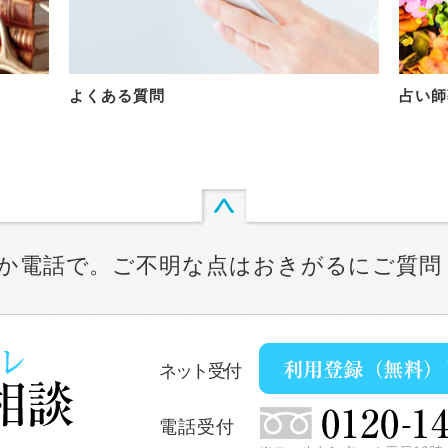
よくある質問
占い師
か電話で。ご不明な点はおきがるにご質問
ネット受付
電話受付