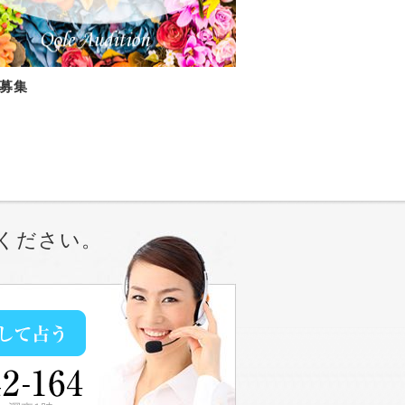
募集
ください。