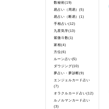
数秘術(19)
易占い（周易）(5)
易占い（断易）(1)
手相占い(12)
九星気学(13)
紫微斗数(1)
家相(4)
方位(6)
ルーン占い(5)
ダウジング(10)
夢占い・夢診断(9)
エンジェルカード占い
(7)
オラクルカード占い(12)
ルノルマンカード占い
(3)