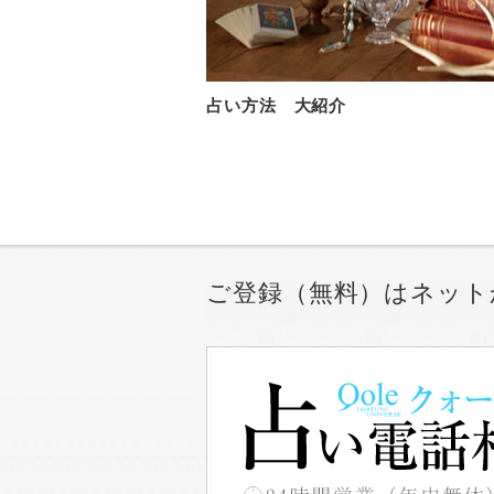
占い方法 大紹介
ご登録（無料）はネット