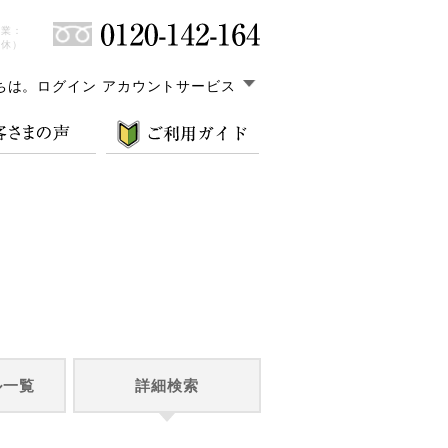
営業：
無休）
ちは。
ログイン アカウントサービス
ル一覧
詳細検索