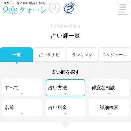
Fortunetellers
占い師一覧
一覧
占い師ナビ
ランキング
スケジュール
占い師を探す
詳細検索